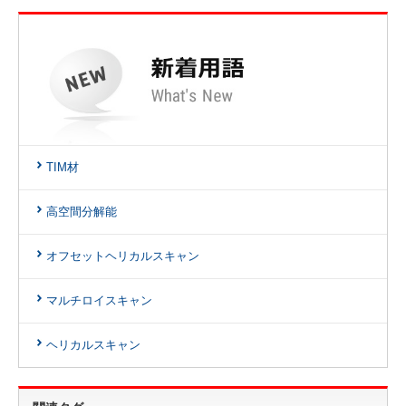
TIM材
高空間分解能
オフセットヘリカルスキャン
マルチロイスキャン
ヘリカルスキャン