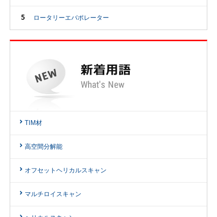
ロータリーエバポレーター
TIM材
高空間分解能
オフセットヘリカルスキャン
マルチロイスキャン