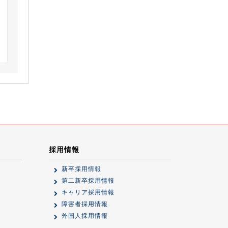
採用情報
新卒採用情報
第二新卒採用情報
キャリア採用情報
障害者採用情報
外国人採用情報