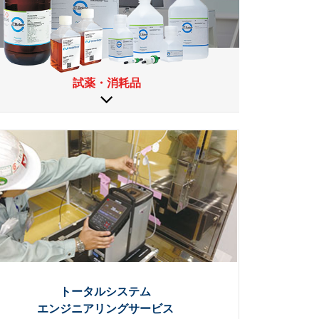
試薬・消耗品
トータルシステム
エンジニアリングサービス