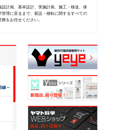
施設計画、基本設計、実施計画、施工・移送、保
守管理に至るまで、新設・移転に関するすべての
業務をお任せください。
前線～