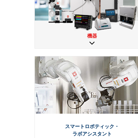
機器
スマートロボティック・
ラボアシスタント