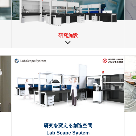
研究施設
研究を変える創造空間
Lab Scape System