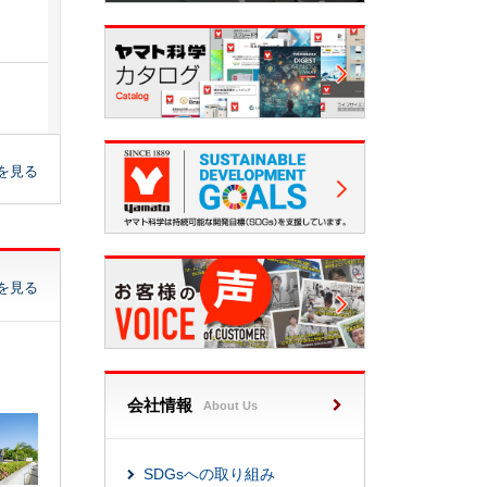
を見る
を見る
会社情報
About Us
SDGsへの取り組み