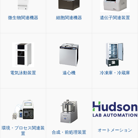
微生物関連機器
細胞関連機器
遺伝子関連装置
電気泳動装置
遠心機
冷凍庫・冷蔵庫
環境・プロセス関連装
オートメーション
合成・前処理装置
置