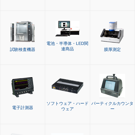
電池・半導体・LED関
連商品
試験検査機器
膜厚測定
ソフトウェア・ハード
パーティクルカウンタ
電子計測器
ウェア
ー