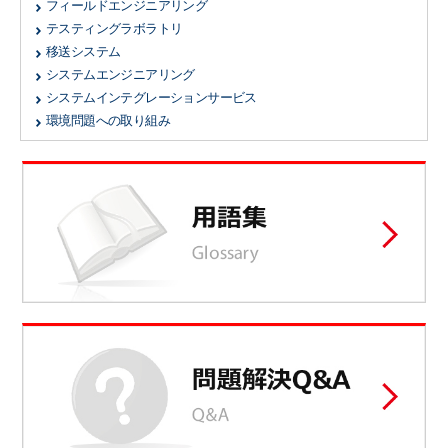
フィールドエンジニアリング
テスティングラボラトリ
移送システム
システムエンジニアリング
システムインテグレーションサービス
環境問題への取り組み