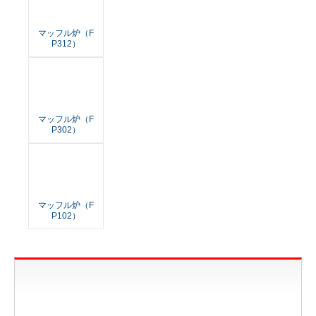
マッフル炉（F
P312）
マッフル炉（F
P302）
マッフル炉（F
P102）