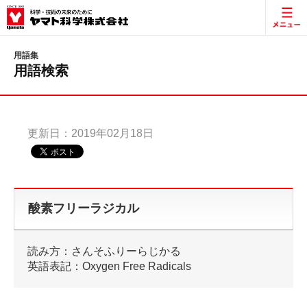
用語集
用語検索
更新日：2019年02月18日
酸素フリーラジカル
読み方：さんそふりーらじかる
英語表記：Oxygen Free Radicals