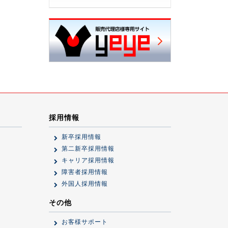
採用情報
新卒採用情報
第二新卒採用情報
キャリア採用情報
障害者採用情報
外国人採用情報
その他
お客様サポート