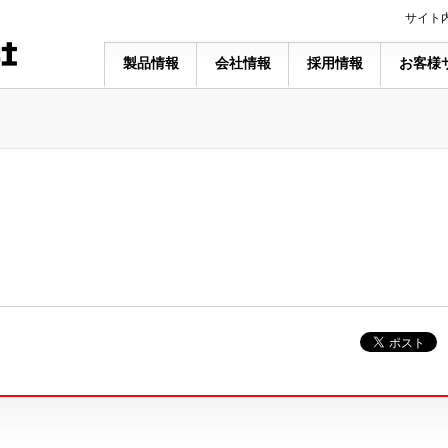
サイト
製品情報
会社情報
採用情報
お客様