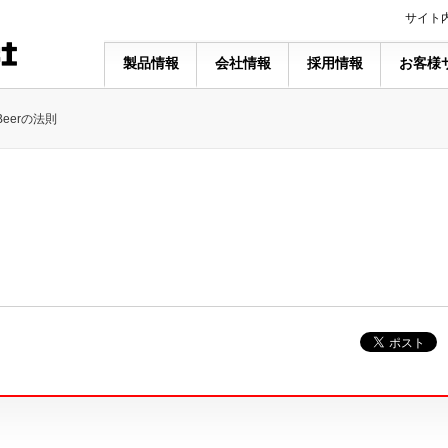
サイト
製品情報
会社情報
採用情報
お客様
-Beerの法則