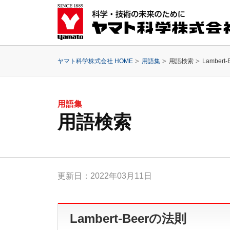
ヤマト科学株式会社 HOME
用語集
用語検索
Lambert
用語集
用語検索
更新日：2022年03月11日
Lambert-Beerの法則