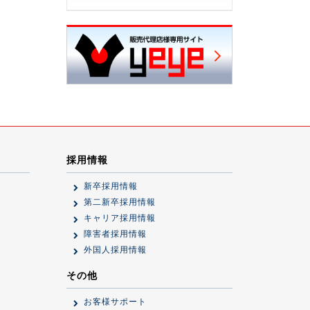
採用情報
新卒採用情報
第二新卒採用情報
キャリア採用情報
障害者採用情報
外国人採用情報
その他
お客様サポート