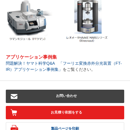
アプリケーション事例集
問題解決！ヤマト科学Q&A 「フーリエ変換赤外分光装置（FT-
IR）アプリケーション事例集」
をご覧ください。
お問い合わせ
お見積り依頼をする
製品ページを印刷