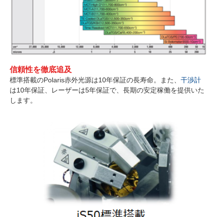
信頼性を徹底追及
標準搭載のPolaris赤外光源は10年保証の長寿命。また、
干渉計
は10年保証、レーザーは5年保証で、長期の安定稼働を提供いた
します。