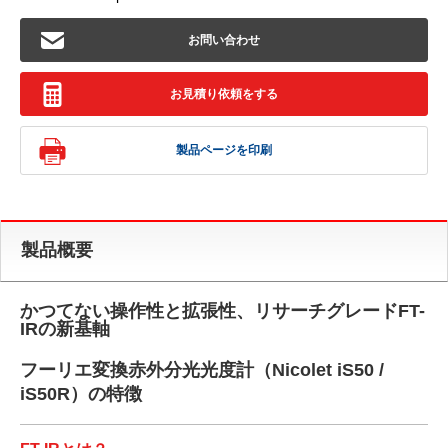
お問い合わせ
お見積り依頼をする
製品ページを印刷
製品概要
かつてない操作性と拡張性、リサーチグレードFT-
IRの新基軸
フーリエ変換赤外分光光度計（Nicolet iS50 /
iS50R）の特徴