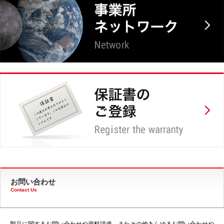
お問い合わせ
Contact Us
製品に関するお問い合わせや資料請求、またその他あらゆるお問い合わせや