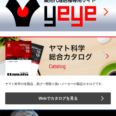
ヤマト科学の全製品、及び一部取り扱いメーカーの製品カタログです。
Webでカタログを見る