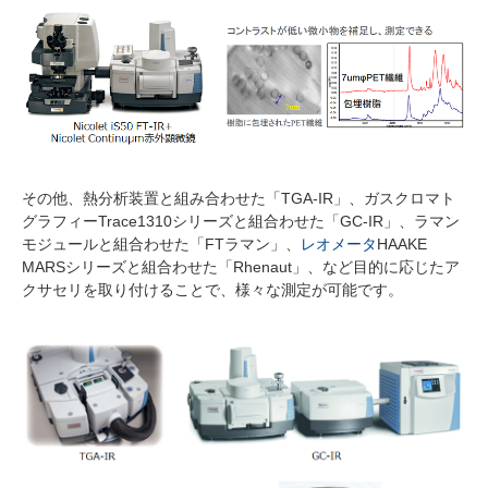
その他、熱分析装置と組み合わせた「TGA-IR」、ガスクロマト
グラフィーTrace1310シリーズと組合わせた「GC-IR」、ラマン
モジュールと組合わせた「FTラマン」、
レオメータ
HAAKE
MARSシリーズと組合わせた「Rhenaut」、など目的に応じたア
クサセリを取り付けることで、様々な測定が可能です。