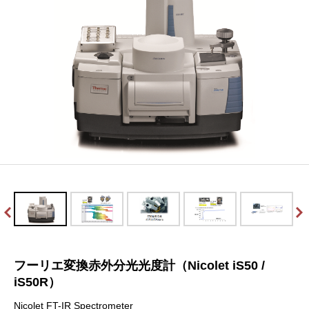
フーリエ変換赤外分光光度計（Nicolet iS50 /
iS50R）
Nicolet FT-IR Spectrometer