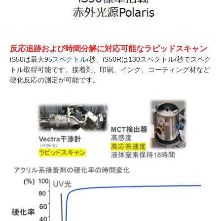
反応追跡および時間分解に対応可能なラピッドスキャン
iS50は最大95
スペクトル
/秒、iS50Rは130スペクトル/秒でスペク
トル取得可能です。接着剤、印刷、インク、コーティング材など
硬化反応の測定が可能です。