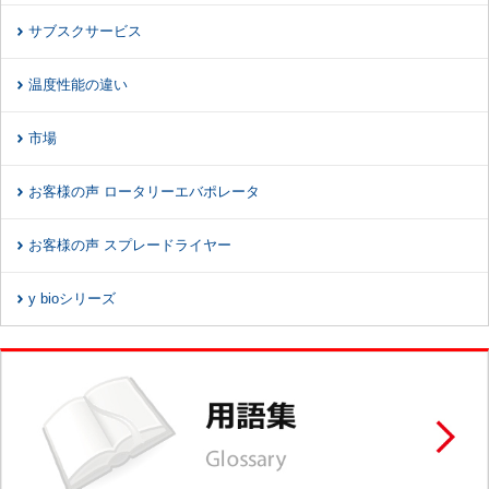
サブスクサービス
温度性能の違い
市場
お客様の声 ロータリーエバポレータ
お客様の声 スプレードライヤー
y bioシリーズ