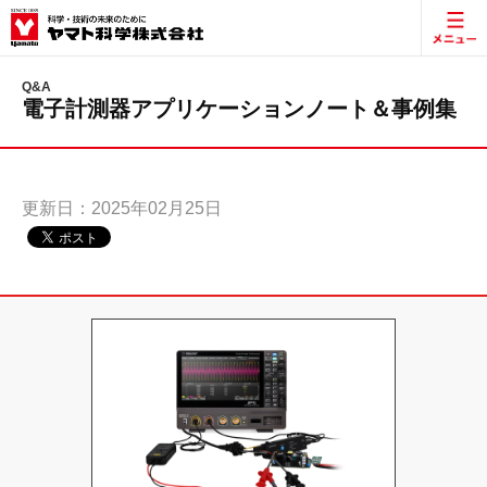
Q&A
電子計測器アプリケーションノート＆事例集
更新日：2025年02月25日