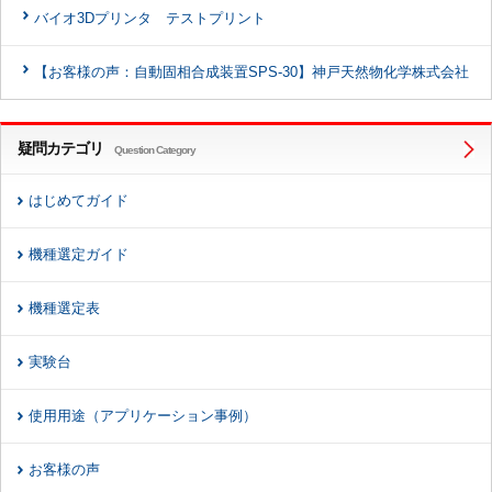
バイオ3Dプリンタ テストプリント
【お客様の声：自動固相合成装置SPS-30】神戸天然物化学株式会社
疑問カテゴリ
Question Category
はじめてガイド
機種選定ガイド
機種選定表
実験台
使用用途（アプリケーション事例）
お客様の声