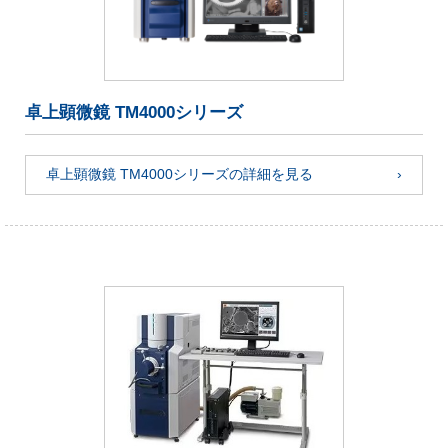
卓上顕微鏡 TM4000シリーズ
卓上顕微鏡 TM4000シリーズの詳細を見る