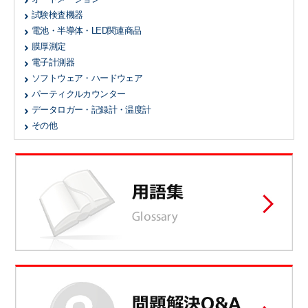
試験検査機器
電池・半導体・LED関連商品
膜厚測定
電子計測器
ソフトウェア・ハードウェア
パーティクルカウンター
データロガー・記録計・温度計
その他