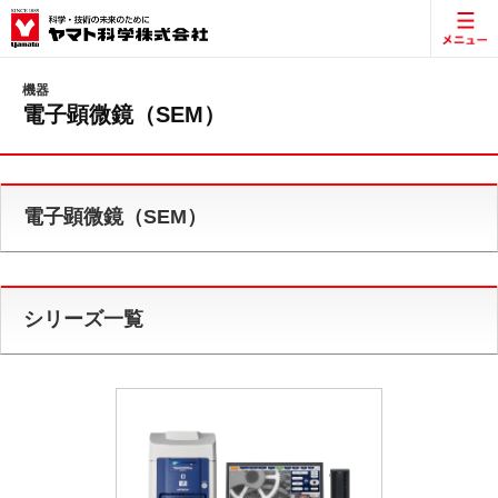
機器
電子顕微鏡（SEM）
電子顕微鏡（SEM）
シリーズ一覧