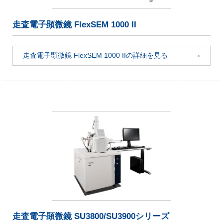
走査電子顕微鏡 FlexSEM 1000 II
走査電子顕微鏡 FlexSEM 1000 IIの詳細を見る
走査電子顕微鏡 SU3800/SU3900シリーズ