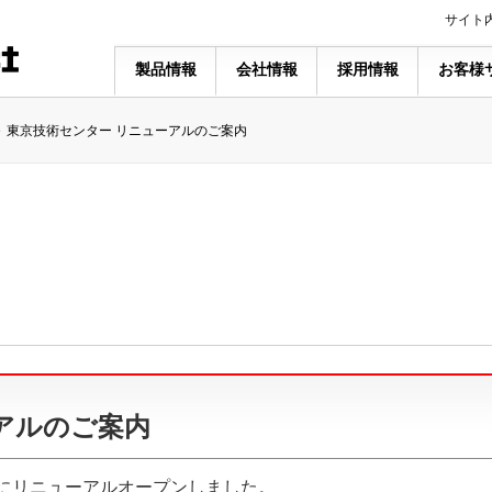
サイト
製品情報
会社情報
採用情報
お客様
東京技術センター リニューアルのご案内
アルのご案内
月にリニューアルオープンしました。