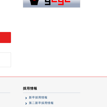
採用情報
新卒採用情報
第二新卒採用情報