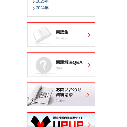
2025年
2024年