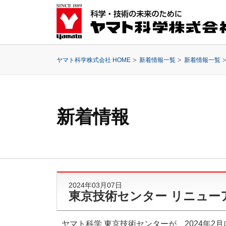
ヤマト科学株式会社 HOME
新着情報一覧
新着情報一覧
新着情報
2024年03月07日
東京技術センター リニュー
ヤマト科学 東京技術センターが、2024年2