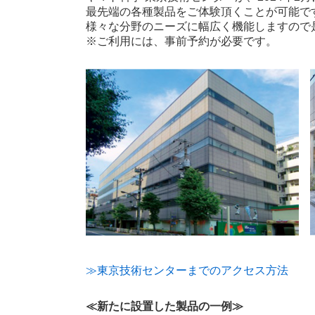
最先端の各種製品をご体験頂くことが可能で
様々な分野のニーズに幅広く機能しますので
※ご利用には、事前予約が必要です。
≫東京技術センターまでのアクセス方法
≪新たに設置した製品の一例≫