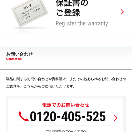
お問い合わせ
Contact Us
製品に関するお問い合わせや資料請求、またその他あらゆるお問い合わせや
ご意見等、こちらからご送信いただけます。