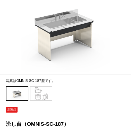
写真はOMNIS-SC-187型です。
新製品
流し台（OMNIS-SC-187）