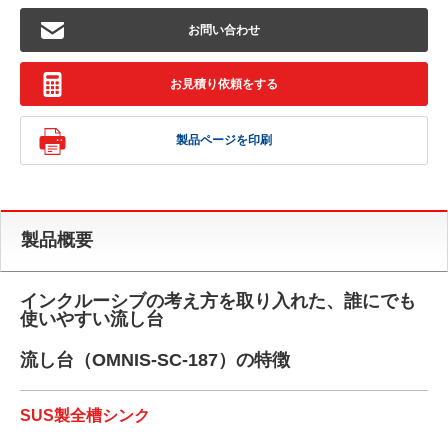
お問い合わせ
お見積り依頼をする
製品ページを印刷
製品概要
インクルーシブの考え方を取り入れた、誰にでも
使いやすい流し台
流し台（OMNIS-SC-187）の特徴
SUS製全槽シンク