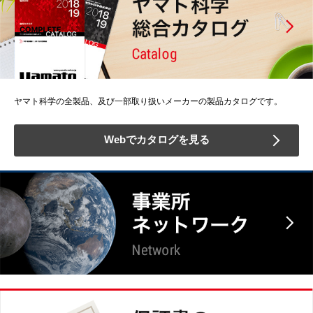
ヤマト科学の全製品、及び一部取り扱いメーカーの製品カタログです。
Webでカタログを見る