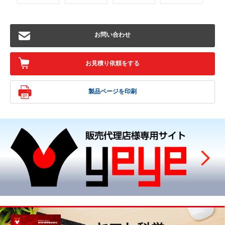
お問い合わせ
お見積り依頼をする
製品ページを印刷