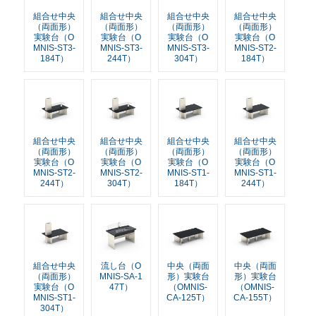
組合せ中央
組合せ中央
組合せ中央
組合せ中央
（両面形）
（両面形）
（両面形）
（両面形）
実験台（O
実験台（O
実験台（O
実験台（O
MNIS-ST3-
MNIS-ST3-
MNIS-ST3-
MNIS-ST2-
184T）
244T）
304T）
184T）
組合せ中央
組合せ中央
組合せ中央
組合せ中央
（両面形）
（両面形）
（両面形）
（両面形）
実験台（O
実験台（O
実験台（O
実験台（O
MNIS-ST2-
MNIS-ST2-
MNIS-ST1-
MNIS-ST1-
244T）
304T）
184T）
244T）
組合せ中央
流し台（O
中央（両面
中央（両面
（両面形）
MNIS-SA-1
形）実験台
形）実験台
実験台（O
47T）
（OMNIS-
（OMNIS-
MNIS-ST1-
CA-125T）
CA-155T）
304T）