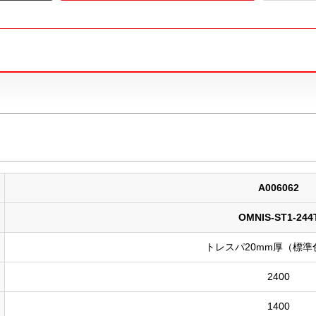
A006062
OMNIS-ST1-244
トレスパ20mm厚（標準
2400
1400