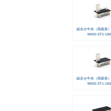
組合せ中央（両面形）
MNIS-ST2-18
組合せ中央（両面形）
MNIS-ST1-18