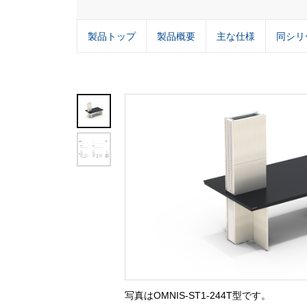
製品トップ
製品概要
主な仕様
同シリ
写真はOMNIS-ST1-244T型です。