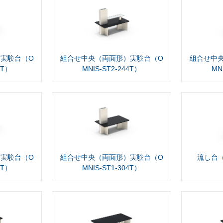
実験台（O
組合せ中央（両面形）実験台（O
組合せ中
4T）
MNIS-ST2-244T）
MN
実験台（O
組合せ中央（両面形）実験台（O
流し台（O
4T）
MNIS-ST1-304T）