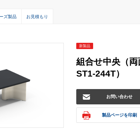
ーズ製品
お見積もり
新製品
組合せ中央（両面
ST1-244T）
お問い合わせ
製品ページを印刷