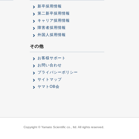
新卒採用情報
第二新卒採用情報
キャリア採用情報
障害者採用情報
外国人採用情報
その他
お客様サポート
お問い合わせ
プライバシーポリシー
サイトマップ
ヤマトOB会
Copyright © Yamato Scientific co., ltd. All rights reserved.