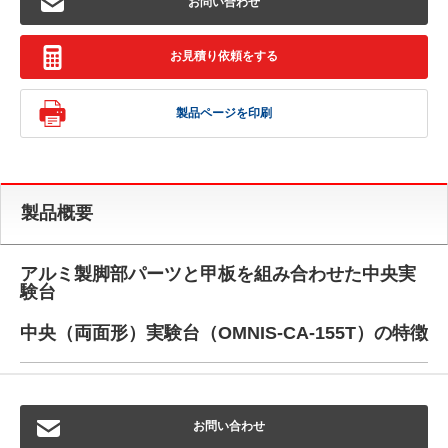
お問い合わせ
お見積り依頼をする
製品ページを印刷
製品概要
アルミ製脚部パーツと甲板を組み合わせた中央実
験台
中央（両面形）実験台（OMNIS-CA-155T）の特徴
お問い合わせ