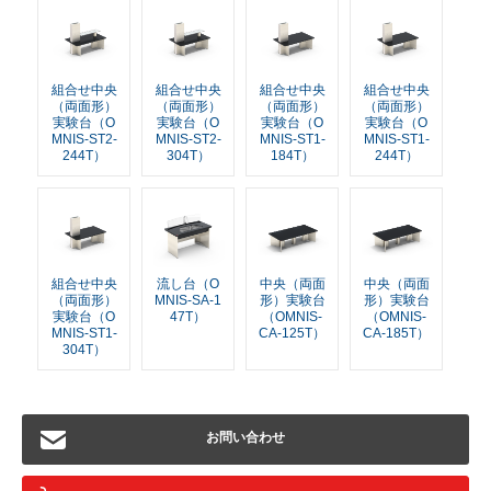
組合せ中央
組合せ中央
組合せ中央
組合せ中央
（両面形）
（両面形）
（両面形）
（両面形）
実験台（O
実験台（O
実験台（O
実験台（O
MNIS-ST2-
MNIS-ST2-
MNIS-ST1-
MNIS-ST1-
244T）
304T）
184T）
244T）
組合せ中央
流し台（O
中央（両面
中央（両面
（両面形）
MNIS-SA-1
形）実験台
形）実験台
実験台（O
47T）
（OMNIS-
（OMNIS-
MNIS-ST1-
CA-125T）
CA-185T）
304T）
お問い合わせ