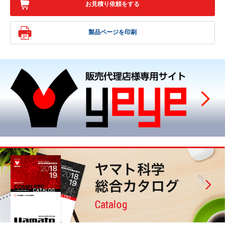
お見積り依頼をする
製品ページを印刷