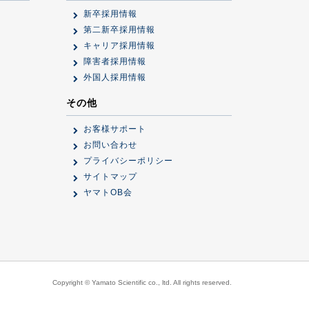
新卒採用情報
第二新卒採用情報
キャリア採用情報
障害者採用情報
外国人採用情報
その他
お客様サポート
お問い合わせ
プライバシーポリシー
サイトマップ
ヤマトOB会
Copyright © Yamato Scientific co., ltd. All rights reserved.