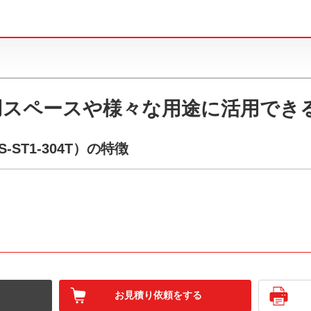
用スペースや様々な用途に活用でき
ST1-304T）の特徴
お見積り依頼をする