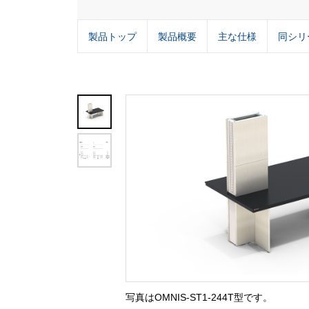
製品トップ
製品概要
主な仕様
同シリ
写真はOMNIS-ST1-244T型です。