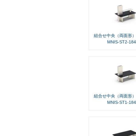
組合せ中央（両面形）
MNIS-ST2-18
組合せ中央（両面形）
MNIS-ST1-18