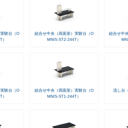
実験台（O
組合せ中央（両面形）実験台（O
組合せ中
4T）
MNIS-ST2-244T）
MN
実験台（O
組合せ中央（両面形）実験台（O
流し台（O
4T）
MNIS-ST1-244T）