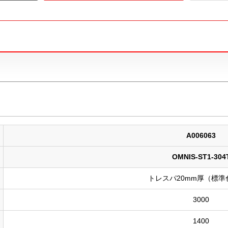
A006063
OMNIS-ST1-304
トレスパ20mm厚（標準
3000
1400