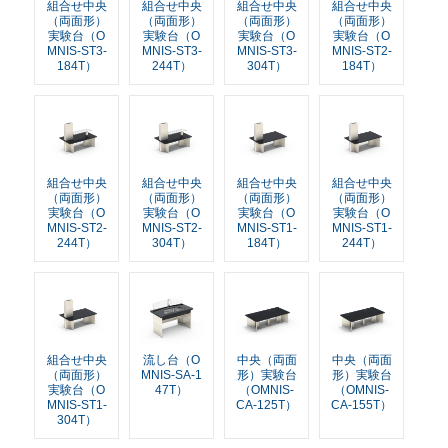
組合せ中央
組合せ中央
組合せ中央
組合せ中央
（両面形）
（両面形）
（両面形）
（両面形）
実験台（O
実験台（O
実験台（O
実験台（O
MNIS-ST3-
MNIS-ST3-
MNIS-ST3-
MNIS-ST2-
184T）
244T）
304T）
184T）
組合せ中央
組合せ中央
組合せ中央
組合せ中央
（両面形）
（両面形）
（両面形）
（両面形）
実験台（O
実験台（O
実験台（O
実験台（O
MNIS-ST2-
MNIS-ST2-
MNIS-ST1-
MNIS-ST1-
244T）
304T）
184T）
244T）
組合せ中央
流し台（O
中央（両面
中央（両面
（両面形）
MNIS-SA-1
形）実験台
形）実験台
実験台（O
47T）
（OMNIS-
（OMNIS-
MNIS-ST1-
CA-125T）
CA-155T）
304T）