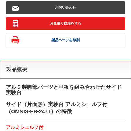
お問い合わせ
お見積り依頼をする
製品ページを印刷
製品概要
アルミ製脚部パーツと甲板を組み合わせたサイド
実験台
サイド（片面形）実験台 アルミシェルフ付
（OMNIS-FB-247T）の特徴
アルミシェルフ付