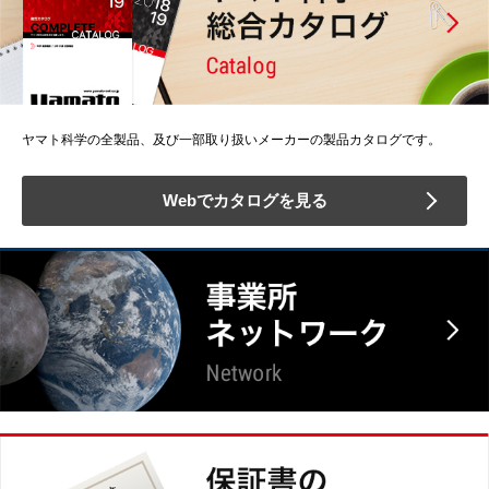
ヤマト科学の全製品、及び一部取り扱いメーカーの製品カタログです。
Webでカタログを見る