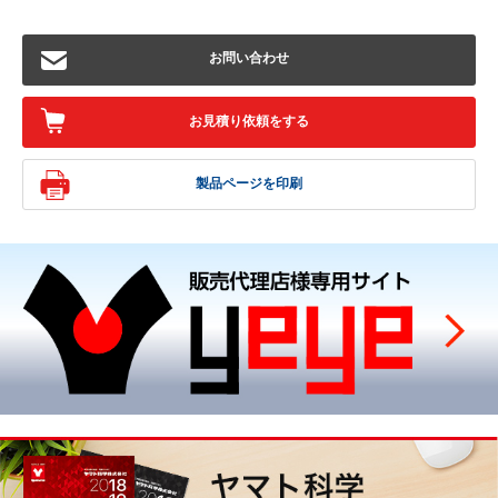
お問い合わせ
お見積り依頼をする
製品ページを印刷