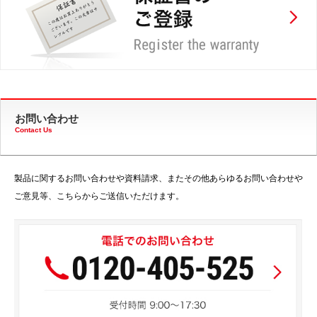
お問い合わせ
Contact Us
製品に関するお問い合わせや資料請求、またその他あらゆるお問い合わせや
ご意見等、こちらからご送信いただけます。