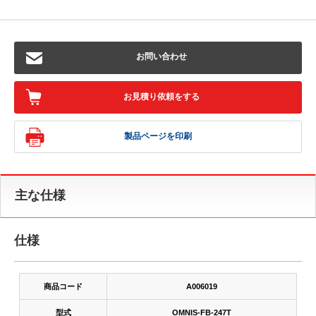
お問い合わせ
お見積り依頼をする
製品ページを印刷
主な仕様
仕様
商品コード
A006019
型式
OMNIS-FB-247T