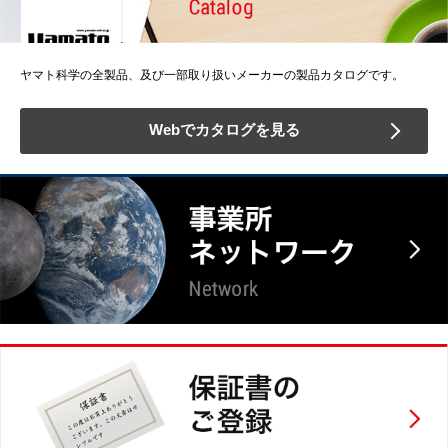
ヤマト科学の全製品、及び一部取り扱いメーカーの製品カタログです。
Webでカタログを見る