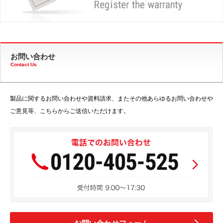
お問い合わせ
Contact Us
製品に関するお問い合わせや資料請求、またその他あらゆるお問い合わせや
ご意見等、こちらからご送信いただけます。