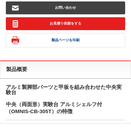
お問い合わせ
お見積り依頼をする
製品ページを印刷
製品概要
アルミ製脚部パーツと甲板を組み合わせた中央実
験台
中央（両面形）実験台 アルミシェルフ付
（OMNIS-CB-305T）の特徴