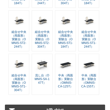
184T）
244T）
304T）
184T）
組合せ中央
組合せ中央
組合せ中央
組合せ中央
（両面形）
（両面形）
（両面形）
（両面形）
実験台（O
実験台（O
実験台（O
実験台（O
MNIS-ST2-
MNIS-ST2-
MNIS-ST1-
MNIS-ST1-
244T）
304T）
184T）
244T）
組合せ中央
流し台（O
中央（両面
中央（両面
（両面形）
MNIS-SA-1
形）実験台
形）実験台
実験台（O
47T）
（OMNIS-
（OMNIS-
MNIS-ST1-
CA-125T）
CA-155T）
304T）
お問い合わせ