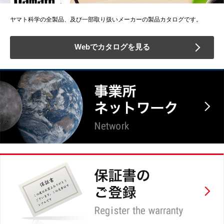
ヤマト科学の全製品、及び一部取り扱いメーカーの製品カタログです。
Webでカタログを見る