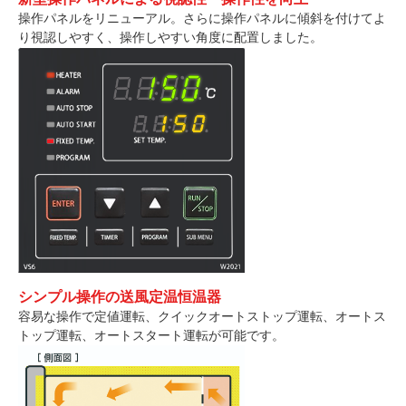
操作パネルをリニューアル。さらに操作パネルに傾斜を付けてよ
り視認しやすく、操作しやすい角度に配置しました。
シンプル操作の送風定温恒温器
容易な操作で定値運転、クイックオートストップ運転、オートス
トップ運転、オートスタート運転が可能です。