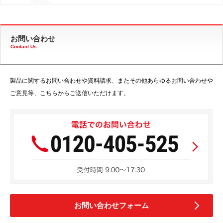
お問い合わせ
Contact Us
製品に関するお問い合わせや資料請求、またその他あらゆるお問い合わせや
ご意見等、こちらからご送信いただけます。
お問い合わせフォーム