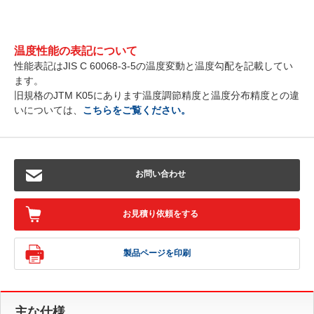
温度性能の表記について
性能表記はJIS C 60068-3-5の温度変動と温度勾配を記載してい
ます。
旧規格のJTM K05にあります温度調節精度と温度分布精度との違
いについては、
こちらをご覧ください。
お問い合わせ
お見積り依頼をする
製品ページを印刷
主な仕様