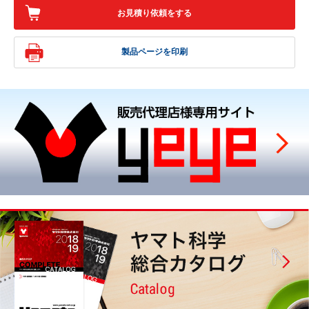
お見積り依頼をする
製品ページを印刷