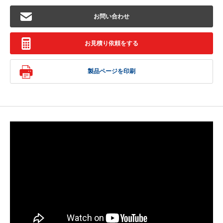
お問い合わせ
お見積り依頼をする
製品ページを印刷