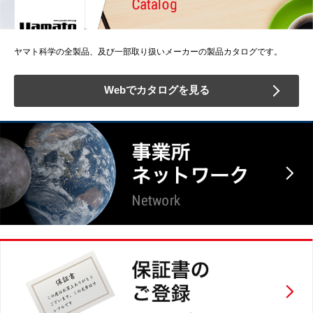
ヤマト科学の全製品、及び一部取り扱いメーカーの製品カタログです。
Webでカタログを見る