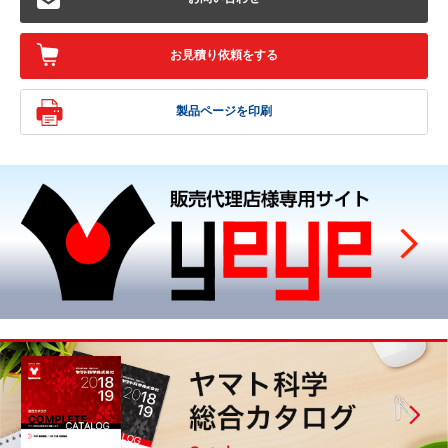
お見積り依頼をする
製品ページを印刷