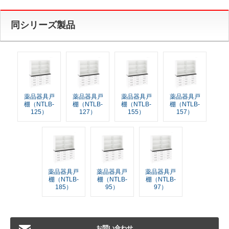
同シリーズ製品
薬品器具戸
薬品器具戸
薬品器具戸
薬品器具戸
棚（NTLB-
棚（NTLB-
棚（NTLB-
棚（NTLB-
125）
127）
155）
157）
薬品器具戸
薬品器具戸
薬品器具戸
棚（NTLB-
棚（NTLB-
棚（NTLB-
185）
95）
97）
お問い合わせ