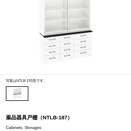
写真はNTLB-155型です。
薬品器具戸棚（NTLB-187）
Cabinets, Storages