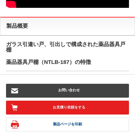
製品概要
ガラス引違い戸、引出しで構成された薬品器具戸
棚
薬品器具戸棚（NTLB-187）の特徴
お問い合わせ
お見積り依頼をする
製品ページを印刷