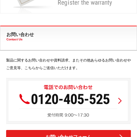
お問い合わせ
Contact Us
製品に関するお問い合わせや資料請求、またその他あらゆるお問い合わせや
ご意見等、こちらからご送信いただけます。
お問い合わせフォーム