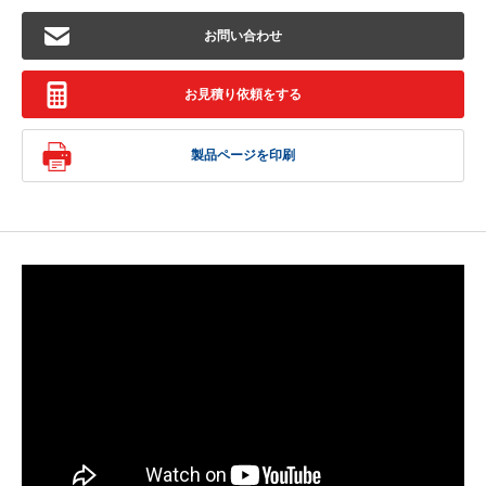
お問い合わせ
お見積り依頼をする
製品ページを印刷