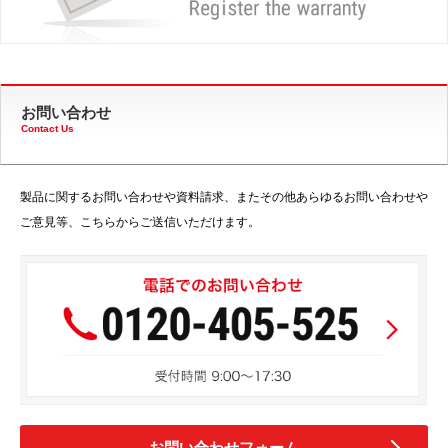
お問い合わせ
Contact Us
製品に関するお問い合わせや資料請求、またその他あらゆるお問い合わせや
ご意見等、こちらからご送信いただけます。
お問い合わせフォーム