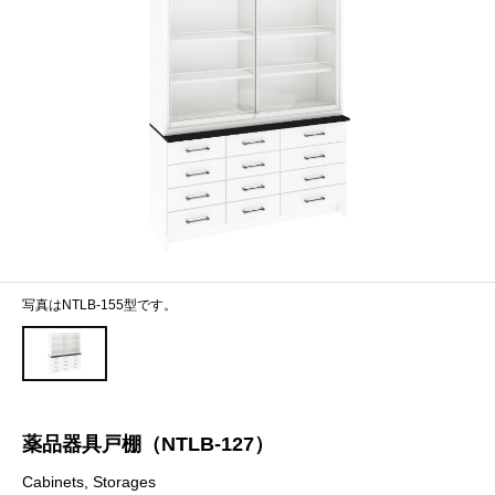
写真はNTLB-155型です。
薬品器具戸棚（NTLB-127）
Cabinets, Storages