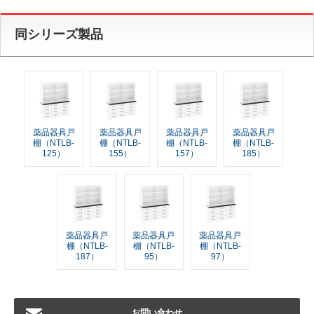
同シリーズ製品
薬品器具戸
薬品器具戸
薬品器具戸
薬品器具戸
棚（NTLB-
棚（NTLB-
棚（NTLB-
棚（NTLB-
125）
155）
157）
185）
薬品器具戸
薬品器具戸
薬品器具戸
棚（NTLB-
棚（NTLB-
棚（NTLB-
187）
95）
97）
お問い合わせ