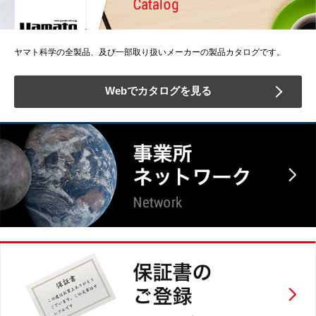
ヤマト科学の全製品、及び一部取り扱いメーカーの製品カタログです。
Webでカタログを見る