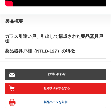
製品概要
ガラス引違い戸、引出しで構成された薬品器具戸
棚
薬品器具戸棚（NTLB-127）の特徴
お問い合わせ
お見積り依頼をする
製品ページを印刷