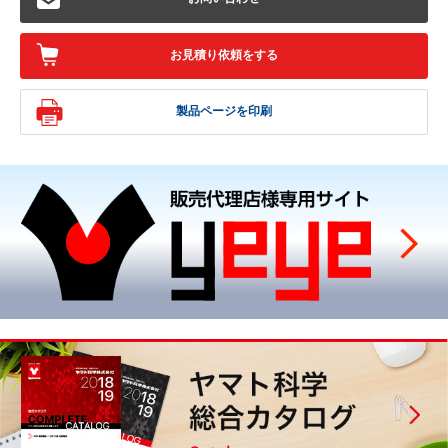
お見積り依頼をする
製品ページを印刷