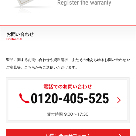
お問い合わせ
Contact Us
製品に関するお問い合わせや資料請求、またその他あらゆるお問い合わせや
ご意見等、こちらからご送信いただけます。
お問い合わせフォーム