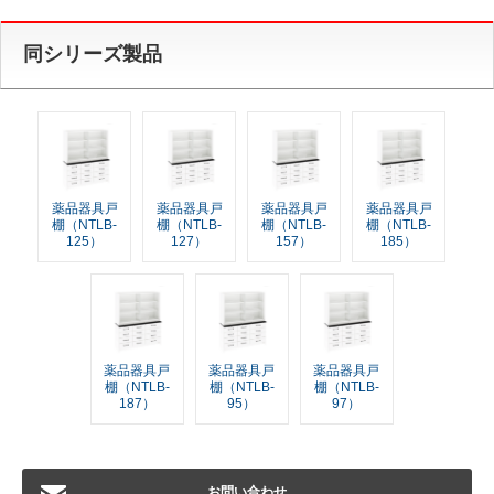
同シリーズ製品
薬品器具戸
薬品器具戸
薬品器具戸
薬品器具戸
棚（NTLB-
棚（NTLB-
棚（NTLB-
棚（NTLB-
125）
127）
157）
185）
薬品器具戸
薬品器具戸
薬品器具戸
棚（NTLB-
棚（NTLB-
棚（NTLB-
187）
95）
97）
お問い合わせ