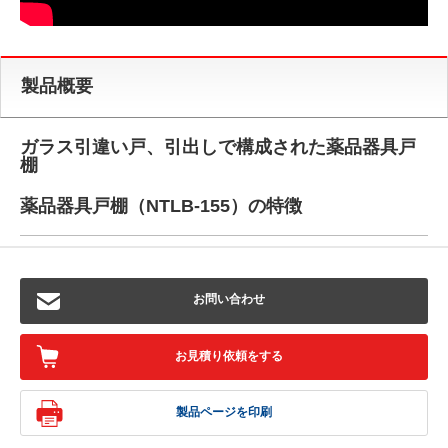
製品概要
ガラス引違い戸、引出しで構成された薬品器具戸
棚
薬品器具戸棚（NTLB-155）の特徴
お問い合わせ
お見積り依頼をする
製品ページを印刷