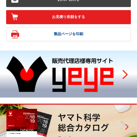
お見積り依頼をする
製品ページを印刷