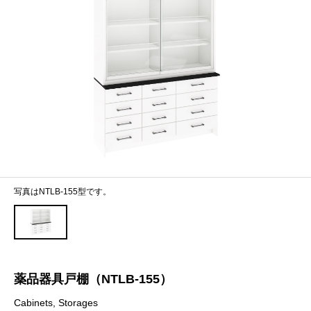
写真はNTLB-155型です。
薬品器具戸棚（NTLB-155）
Cabinets, Storages