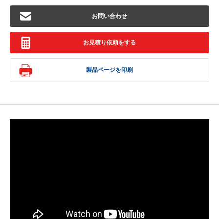
お問い合わせ
お見積り依頼をする
製品ページを印刷