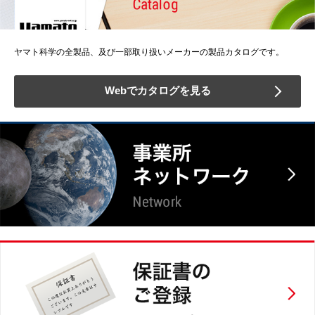
ヤマト科学の全製品、及び一部取り扱いメーカーの製品カタログです。
Webでカタログを見る