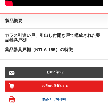
製品概要
ガラス引違い戸、引出し付開き戸で構成された薬
品器具戸棚
薬品器具戸棚（NTLA-155）の特徴
お問い合わせ
お見積り依頼をする
製品ページを印刷