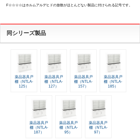
F☆☆☆☆はホルムアルデヒドの放散がほとんどない製品に付けられる記号です。
同シリーズ製品
薬品器具戸
薬品器具戸
薬品器具戸
薬品器具戸
棚（NTLA-
棚（NTLA-
棚（NTLA-
棚（NTLA-
125）
127）
157）
185）
薬品器具戸
薬品器具戸
薬品器具戸
棚（NTLA-
棚（NTLA-
棚（NTLA-
187）
95）
97）