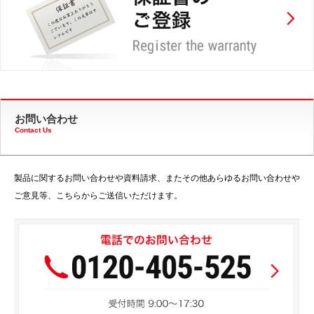
お問い合わせ
Contact Us
製品に関するお問い合わせや資料請求、またその他あらゆるお問い合わせや
ご意見等、こちらからご送信いただけます。