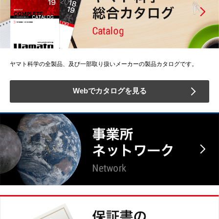
ヤマト科学の全製品、及び一部取り扱いメーカーの製品カタログです。
Webでカタログを見る