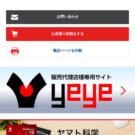
お問い合わせ
お見積り依頼をする
製品ページを印刷