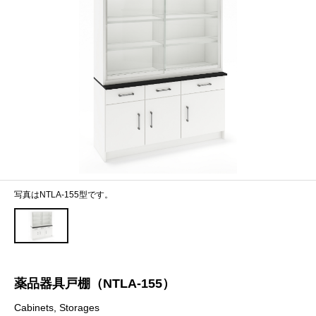
写真はNTLA-155型です。
薬品器具戸棚（NTLA-155）
Cabinets, Storages