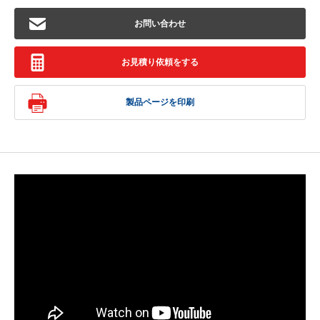
お問い合わせ
お見積り依頼をする
製品ページを印刷