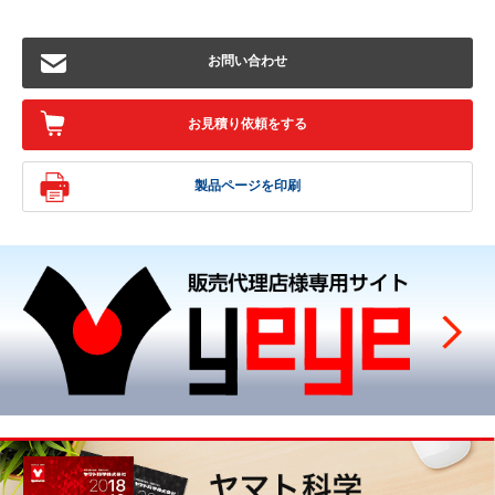
お問い合わせ
お見積り依頼をする
製品ページを印刷