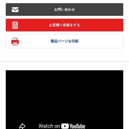
お問い合わせ
お見積り依頼をする
製品ページを印刷