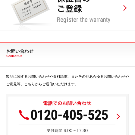
お問い合わせ
Contact Us
製品に関するお問い合わせや資料請求、またその他あらゆるお問い合わせや
ご意見等、こちらからご送信いただけます。