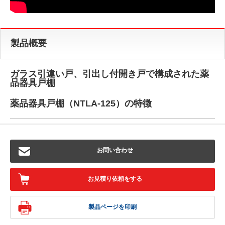
製品概要
ガラス引違い戸、引出し付開き戸で構成された薬
品器具戸棚
薬品器具戸棚（NTLA-125）の特徴
お問い合わせ
お見積り依頼をする
製品ページを印刷