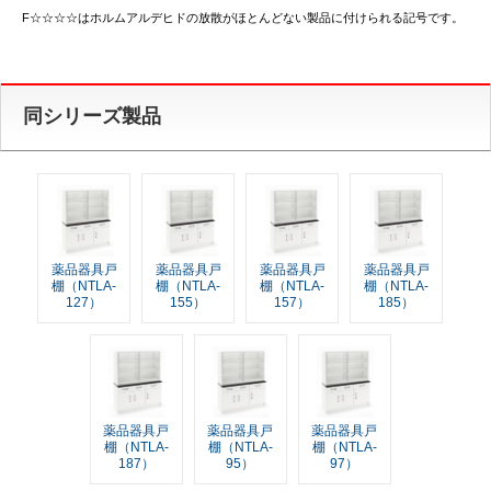
F☆☆☆☆はホルムアルデヒドの放散がほとんどない製品に付けられる記号です。
同シリーズ製品
薬品器具戸
薬品器具戸
薬品器具戸
薬品器具戸
棚（NTLA-
棚（NTLA-
棚（NTLA-
棚（NTLA-
127）
155）
157）
185）
薬品器具戸
薬品器具戸
薬品器具戸
棚（NTLA-
棚（NTLA-
棚（NTLA-
187）
95）
97）