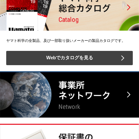
ヤマト科学の全製品、及び一部取り扱いメーカーの製品カタログです。
Webでカタログを見る