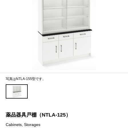
写真はNTLA-155型です。
薬品器具戸棚（NTLA-125）
Cabinets, Storages