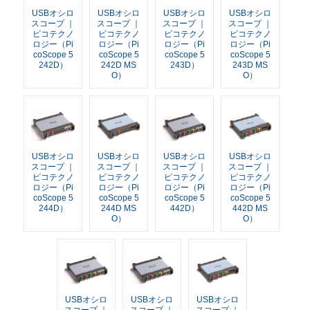
USBオシロ
USBオシロ
USBオシロ
USBオシロ
スコープ ｜
スコープ ｜
スコープ ｜
スコープ ｜
ピコテクノ
ピコテクノ
ピコテクノ
ピコテクノ
ロジー（Pi
ロジー（Pi
ロジー（Pi
ロジー（Pi
coScope 5
coScope 5
coScope 5
coScope 5
242D）
242D MS
243D）
243D MS
O）
O）
USBオシロ
USBオシロ
USBオシロ
USBオシロ
スコープ ｜
スコープ ｜
スコープ ｜
スコープ ｜
ピコテクノ
ピコテクノ
ピコテクノ
ピコテクノ
ロジー（Pi
ロジー（Pi
ロジー（Pi
ロジー（Pi
coScope 5
coScope 5
coScope 5
coScope 5
244D）
244D MS
442D）
442D MS
O）
O）
USBオシロ
USBオシロ
USBオシロ