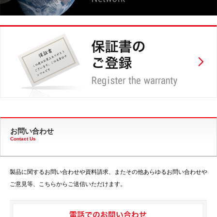
お問い合わせ
Contact Us
製品に関するお問い合わせや資料請求、またその他あらゆるお問い合わせや
ご意見等、こちらからご送信いただけます。