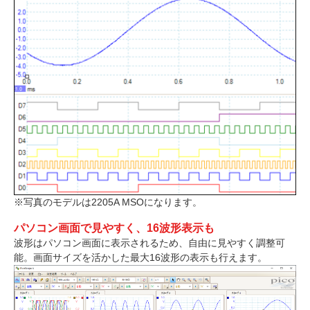
※写真のモデルは2205A MSOになります。
パソコン画面で見やすく、16波形表示も
波形はパソコン画面に表示されるため、自由に見やすく調整可
能。画面サイズを活かした最大16波形の表示も行えます。