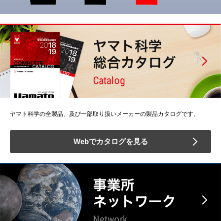
ヤマト科学の全製品、及び一部取り扱いメーカーの製品カタログです。
Webでカタログを見る