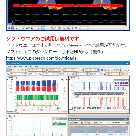
ソフトウエアのご試用は無料です
ソフトウエアは本体が無くてもデモモードでご試用が可能です。
ソフトウエアのダウンロードは下記HPから（無料）
https://www.picotech.com/downloads