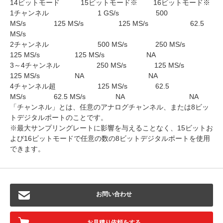
14ビットモード 15ビットモード※ 16ビットモード※
1チャンネル 1 GS/s 500
MS/s 125 MS/s 125 MS/s 62.5
MS/s
2チャンネル 500 MS/s 250 MS/s
125 MS/s 125 MS/s NA
3～4チャンネル 250 MS/s 125 MS/s
125 MS/s NA NA
4チャンネル超 125 MS/s 62.5
MS/s 62.5 MS/s NA NA
「チャンネル」とは、任意のアナログチャンネル、または8ビッ
トデジタルポートのことです。
※最大サンプリングレートに影響を与えることなく、15ビットお
よび16ビットモードで任意の数の8ビットデジタルポートを使用
できます。
お問い合わせ
お見積り依頼をする