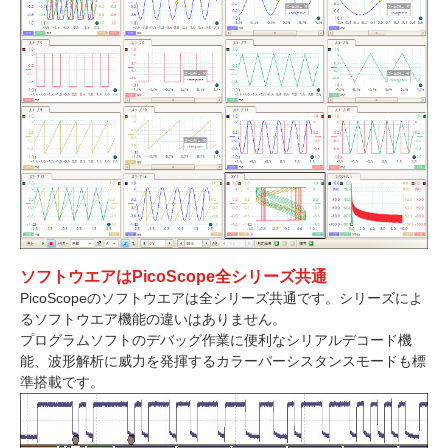
ソフトウエアはPicoScope全シリーズ共通
PicoScopeのソフトウエアは全シリーズ共通です。シリーズによ
るソフトウエア機能の違いはありません。
プログラムソフトのデバッグ作業に便利なシリアルデコード機
能、波形解析に威力を発揮するカラーパーシスタンスモードも標
準搭載です。