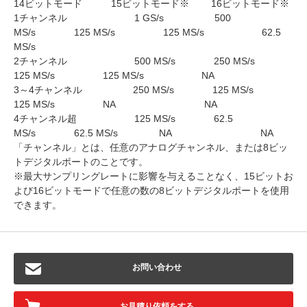
14ビットモード 15ビットモード※ 16ビットモード※
1チャンネル 1 GS/s 500
MS/s 125 MS/s 125 MS/s 62.5
MS/s
2チャンネル 500 MS/s 250 MS/s
125 MS/s 125 MS/s NA
3～4チャンネル 250 MS/s 125 MS/s
125 MS/s NA NA
4チャンネル超 125 MS/s 62.5
MS/s 62.5 MS/s NA NA
「チャンネル」とは、任意のアナログチャンネル、または8ビッ
トデジタルポートのことです。
※最大サンプリングレートに影響を与えることなく、15ビットお
よび16ビットモードで任意の数の8ビットデジタルポートを使用
できます。
お問い合わせ
お見積り依頼をする