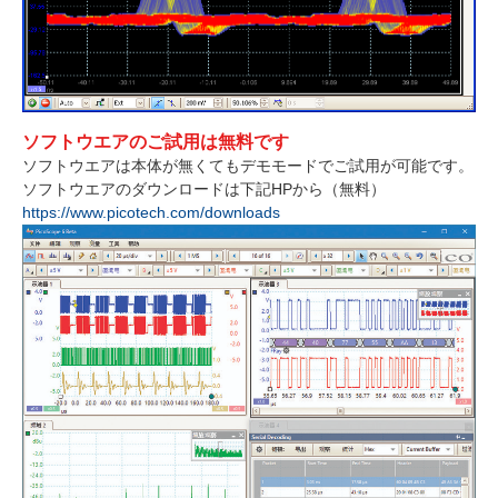
ソフトウエアのご試用は無料です
ソフトウエアは本体が無くてもデモモードでご試用が可能です。
ソフトウエアのダウンロードは下記HPから（無料）
https://www.picotech.com/downloads