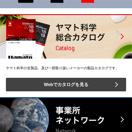
ヤマト科学の全製品、及び一部取り扱いメーカーの製品カタログです。
Webでカタログを見る