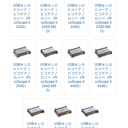
USBオシロ
USBオシロ
USBオシロ
USBオシロ
スコープ ｜
スコープ ｜
スコープ ｜
スコープ ｜
ピコテクノ
ピコテクノ
ピコテクノ
ピコテクノ
ロジー（Pi
ロジー（Pi
ロジー（Pi
ロジー（Pi
coScope 5
coScope 5
coScope 5
coScope 5
242D）
242D MS
243D）
243D MS
O）
O）
USBオシロ
USBオシロ
USBオシロ
USBオシロ
スコープ ｜
スコープ ｜
スコープ ｜
スコープ ｜
ピコテクノ
ピコテクノ
ピコテクノ
ピコテクノ
ロジー（Pi
ロジー（Pi
ロジー（Pi
ロジー（Pi
coScope 5
coScope 5
coScope 5
coScope 5
244D）
244D MS
442D）
443D）
O）
USBオシロ
USBオシロ
USBオシロ