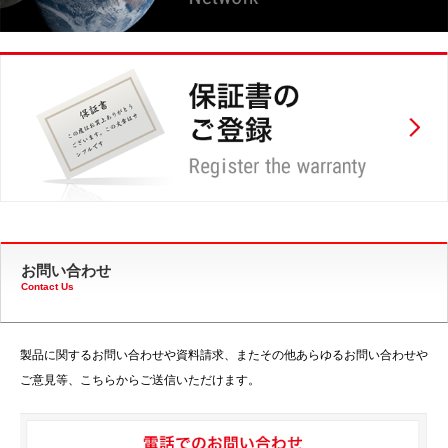
お問い合わせ
Contact Us
製品に関するお問い合わせや資料請求、またその他あらゆるお問い合わせや
ご意見等、こちらからご送信いただけます。