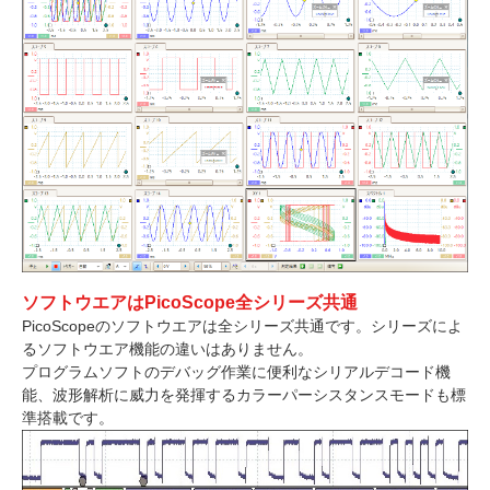
ソフトウエアはPicoScope全シリーズ共通
PicoScopeのソフトウエアは全シリーズ共通です。シリーズによ
るソフトウエア機能の違いはありません。
プログラムソフトのデバッグ作業に便利なシリアルデコード機
能、波形解析に威力を発揮するカラーパーシスタンスモードも標
準搭載です。