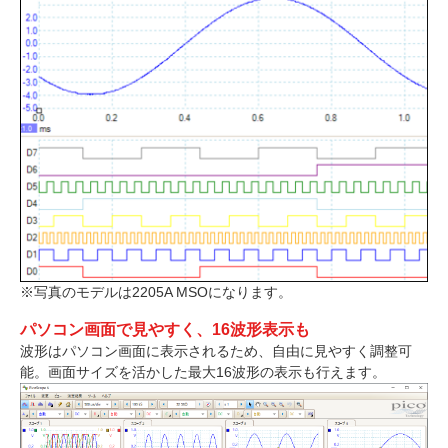
※写真のモデルは2205A MSOになります。
パソコン画面で見やすく、16波形表示も
波形はパソコン画面に表示されるため、自由に見やすく調整可
能。画面サイズを活かした最大16波形の表示も行えます。