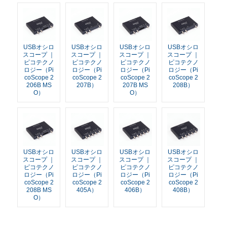
USBオシロ
USBオシロ
USBオシロ
USBオシロ
スコープ ｜
スコープ ｜
スコープ ｜
スコープ ｜
ピコテクノ
ピコテクノ
ピコテクノ
ピコテクノ
ロジー（Pi
ロジー（Pi
ロジー（Pi
ロジー（Pi
coScope 2
coScope 2
coScope 2
coScope 2
206B MS
207B）
207B MS
208B）
O）
O）
USBオシロ
USBオシロ
USBオシロ
USBオシロ
スコープ ｜
スコープ ｜
スコープ ｜
スコープ ｜
ピコテクノ
ピコテクノ
ピコテクノ
ピコテクノ
ロジー（Pi
ロジー（Pi
ロジー（Pi
ロジー（Pi
coScope 2
coScope 2
coScope 2
coScope 2
208B MS
405A）
406B）
408B）
O）