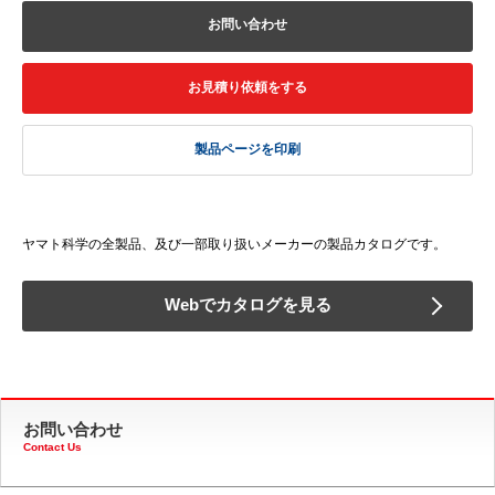
お問い合わせ
お見積り依頼をする
製品ページを印刷
ヤマト科学の全製品、及び一部取り扱いメーカーの製品カタログです。
Webでカタログを見る
お問い合わせ
Contact Us