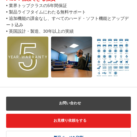
• 業界トップクラスの5年間保証
• 製品ライフタイムにわたる無料サポート
• 追加機能の課金なし、すべてのハード・ソフト機能とアップデ
ート込み
• 英国設計・製造、30年以上の実績
お問い合わせ
お見積り依頼をする