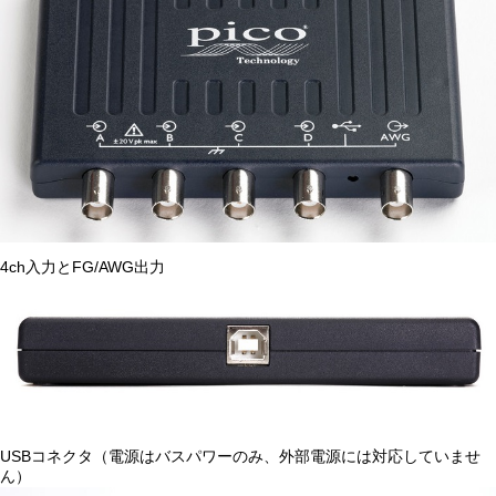
4ch入力とFG/AWG出力
USBコネクタ（電源はバスパワーのみ、外部電源には対応していませ
ん）