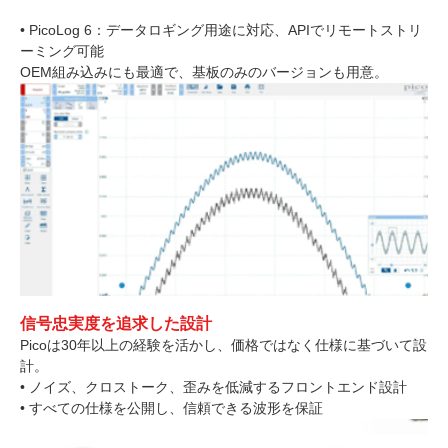
• PicoLog 6：データロギング用途に対応、APIでリモートストリ
ーミング可能
OEM組み込みにも最適で、基板のみのバージョンも用意。
信号忠実度を追求した設計
Picoは30年以上の経験を活かし、価格ではなく仕様に基づいて設
計。
• ノイズ、クロストーク、歪みを低減するフロントエンド設計
• すべての仕様を公開し、信頼できる波形を保証