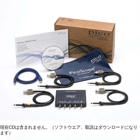
現在CDは含まれません。（ソフトウエア、取説はダウンロードになり
ます）