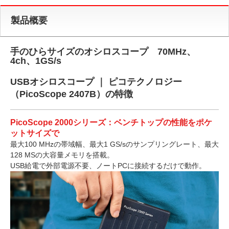
製品概要
手のひらサイズのオシロスコープ 70MHz、
4ch、1GS/s
USBオシロスコープ ｜ ピコテクノロジー
（PicoScope 2407B）の特徴
PicoScope 2000シリーズ：ベンチトップの性能をポケ
ットサイズで
最大100 MHzの帯域幅、最大1 GS/sのサンプリングレート、最大
128 MSの大容量メモリを搭載。
USB給電で外部電源不要、ノートPCに接続するだけで動作。