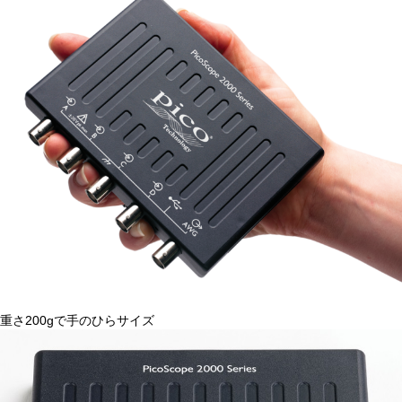
重さ200gで手のひらサイズ