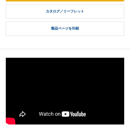
カタログ／リーフレット
製品ページを印刷