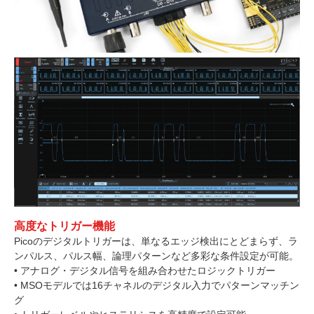
高度なトリガー機能
Picoのデジタルトリガーは、単なるエッジ検出にとどまらず、ラ
ンパルス、パルス幅、論理パターンなど多彩な条件設定が可能。
• アナログ・デジタル信号を組み合わせたロジックトリガー
• MSOモデルでは16チャネルのデジタル入力でパターンマッチン
グ