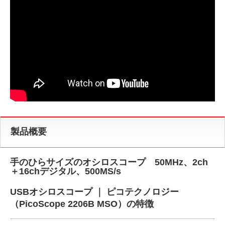
製品概要
手のひらサイズのオシロスコープ 50MHz、2ch
＋16chデジタル、500MS/s
USBオシロスコープ ｜ ピコテクノロジー
（PicoScope 2206B MSO）の特徴