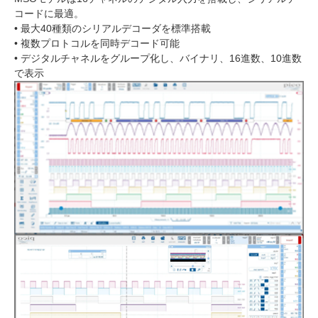
コードに最適。
• 最大40種類のシリアルデコーダを標準搭載
• 複数プロトコルを同時デコード可能
• デジタルチャネルをグループ化し、バイナリ、16進数、10進数
で表示