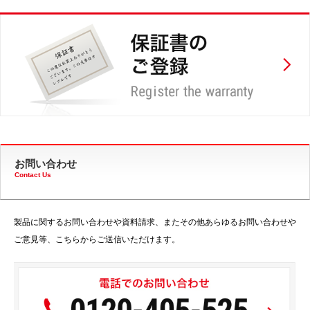
お問い合わせ
Contact Us
製品に関するお問い合わせや資料請求、またその他あらゆるお問い合わせや
ご意見等、こちらからご送信いただけます。