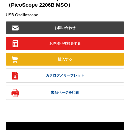
（PicoScope 2206B MSO）
USB Oscilloscope
お問い合わせ
お見積り依頼をする
購入する
カタログ／リーフレット
製品ページを印刷