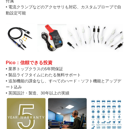
付属
• 電流クランプなどのアクセサリも対応、カスタムプローブで自
動設定可能
Pico：信頼できる投資
• 業界トップクラスの5年間保証
• 製品ライフタイムにわたる無料サポート
• 追加機能の課金なし、すべてのハード・ソフト機能とアップデ
ート込み
• 英国設計・製造、30年以上の実績