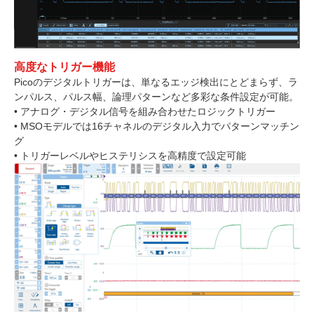
高度なトリガー機能
Picoのデジタルトリガーは、単なるエッジ検出にとどまらず、ラ
ンパルス、パルス幅、論理パターンなど多彩な条件設定が可能。
• アナログ・デジタル信号を組み合わせたロジックトリガー
• MSOモデルでは16チャネルのデジタル入力でパターンマッチン
グ
• トリガーレベルやヒステリシスを高精度で設定可能