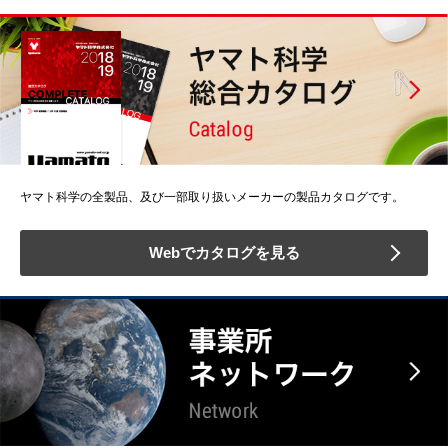
ヤマト科学の全製品、及び一部取り扱いメーカーの製品カタログです。
Webでカタログを見る