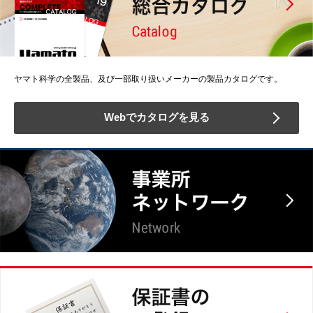
ヤマト科学の全製品、及び一部取り扱いメーカーの製品カタログです。
Webでカタログを見る