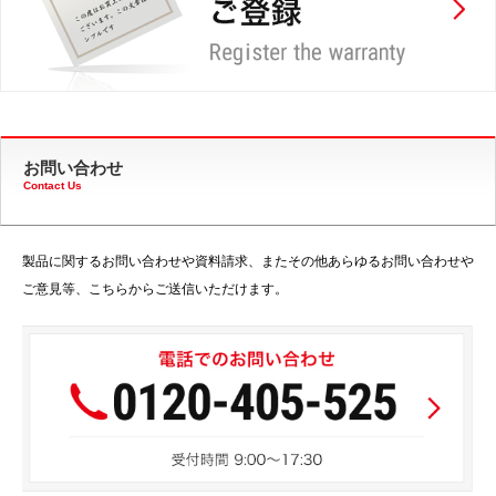
お問い合わせ
Contact Us
製品に関するお問い合わせや資料請求、またその他あらゆるお問い合わせや
ご意見等、こちらからご送信いただけます。