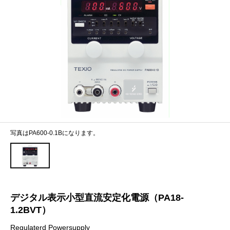
写真はPA600-0.1Bになります。
デジタル表示小型直流安定化電源（PA18-
1.2BVT）
Regulaterd Powersupply