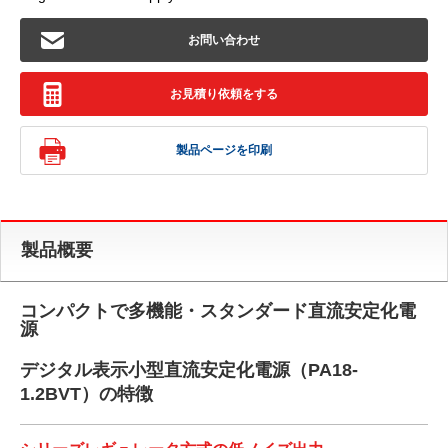
お問い合わせ
お見積り依頼をする
製品ページを印刷
製品概要
コンパクトで多機能・スタンダード直流安定化電
源
デジタル表示小型直流安定化電源（PA18-
1.2BVT）の特徴