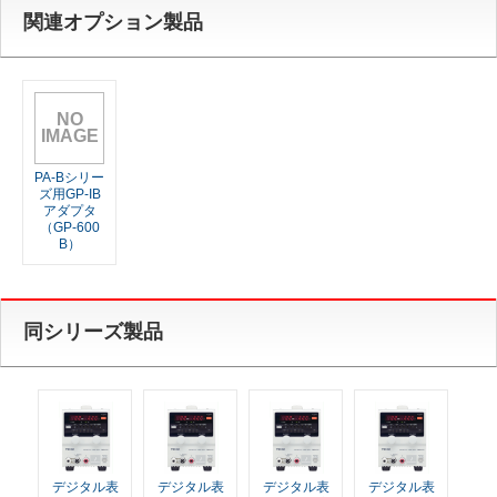
関連オプション製品
NO
IMAGE
PA-Bシリー
ズ用GP-IB
アダプタ
（GP-600
B）
同シリーズ製品
デジタル表
デジタル表
デジタル表
デジタル表