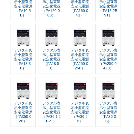
示小型直流
示小型直流
示小型直流
示小型直流
安定化電源
安定化電源
安定化電源
安定化電源
（PA10-5
（PA120-0.
（PA160-0.
（PA18-2B
B）
6B）
4B）
VT）
デジタル表
デジタル表
デジタル表
デジタル表
示小型直流
示小型直流
示小型直流
示小型直流
安定化電源
安定化電源
安定化電源
安定化電源
（PA18-3
（PA18-5
（PA250-0.
（PA250-0.
B）
B）
25B）
42B）
デジタル表
デジタル表
デジタル表
デジタル表
示小型直流
示小型直流
示小型直流
示小型直流
安定化電源
安定化電源
安定化電源
安定化電源
（PA350-0.
（PA36-1.2
（PA36-2
（PA36-3
2B）
BVT）
B）
B）