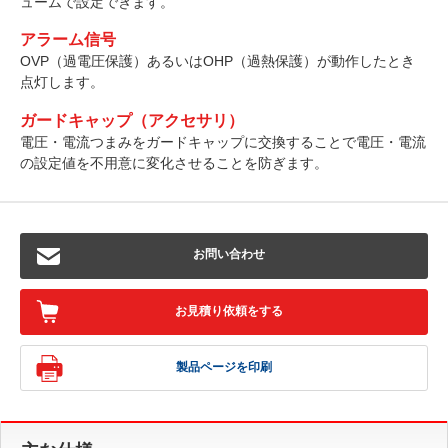
ュームで設定できます。
アラーム信号
OVP（過電圧保護）あるいはOHP（過熱保護）が動作したとき
点灯します。
ガードキャップ（アクセサリ）
電圧・電流つまみをガードキャップに交換することで電圧・電流
の設定値を不用意に変化させることを防ぎます。
お問い合わせ
お見積り依頼をする
製品ページを印刷