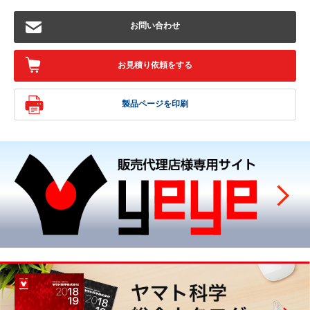
お問い合わせ
お見積り依頼をする
製品ページを印刷