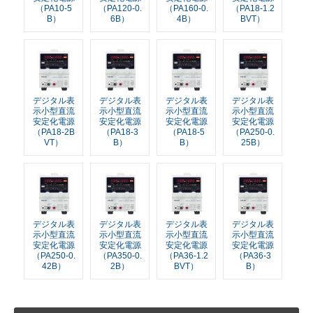
（PA10-5
（PA120-0.
（PA160-0.
（PA18-1.2
B）
6B）
4B）
BVT）
デジタル表
デジタル表
デジタル表
デジタル表
示小型直流
示小型直流
示小型直流
示小型直流
安定化電源
安定化電源
安定化電源
安定化電源
（PA18-2B
（PA18-3
（PA18-5
（PA250-0.
VT）
B）
B）
25B）
デジタル表
デジタル表
デジタル表
デジタル表
示小型直流
示小型直流
示小型直流
示小型直流
安定化電源
安定化電源
安定化電源
安定化電源
（PA250-0.
（PA350-0.
（PA36-1.2
（PA36-3
42B）
2B）
BVT）
B）