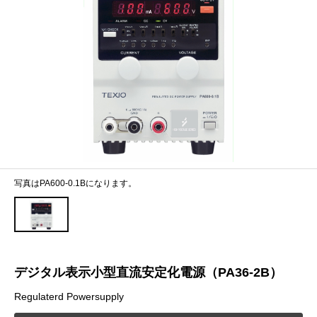
写真はPA600-0.1Bになります。
デジタル表示小型直流安定化電源（PA36-2B）
Regulaterd Powersupply