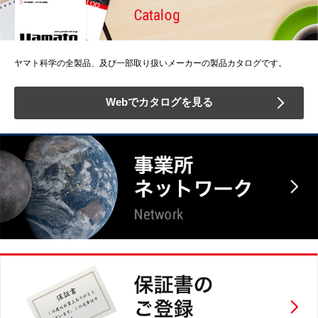
ヤマト科学の全製品、及び一部取り扱いメーカーの製品カタログです。
Webでカタログを見る