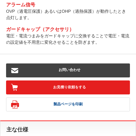
アラーム信号
OVP（過電圧保護）あるいはOHP（過熱保護）が動作したとき
点灯します。
ガードキャップ（アクセサリ）
電圧・電流つまみをガードキャップに交換することで電圧・電流
の設定値を不用意に変化させることを防ぎます。
お問い合わせ
お見積り依頼をする
製品ページを印刷
主な仕様