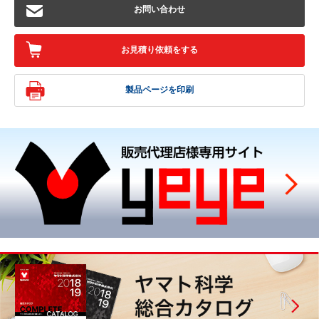
お問い合わせ
お見積り依頼をする
製品ページを印刷