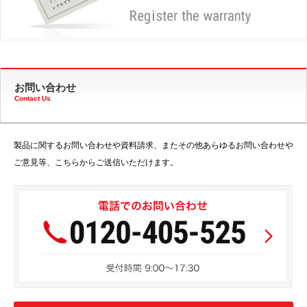
お問い合わせ
Contact Us
製品に関するお問い合わせや資料請求、またその他あらゆるお問い合わせや
ご意見等、こちらからご送信いただけます。