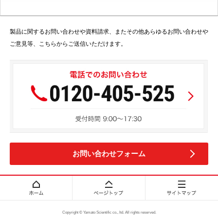
製品に関するお問い合わせや資料請求、またその他あらゆるお問い合わせや
ご意見等、こちらからご送信いただけます。
お問い合わせフォーム
Copyright © Yamato Scientific co., ltd. All rights reserved.