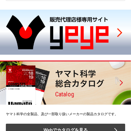
ヤマト科学の全製品、及び一部取り扱いメーカーの製品カタログです。
Webでカタログを見る