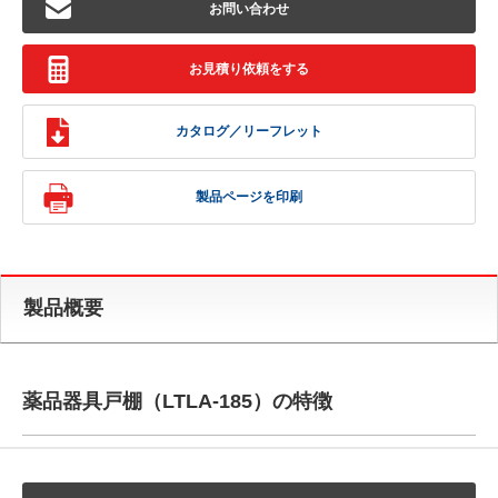
お問い合わせ
お見積り依頼をする
カタログ／リーフレット
製品ページを印刷
製品概要
薬品器具戸棚（LTLA-185）の特徴