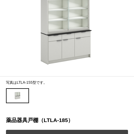
写真はLTLA-155型です。
薬品器具戸棚（LTLA-185）