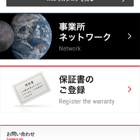
お問い合わせ
Contact Us