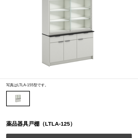
写真はLTLA-155型です。
薬品器具戸棚（LTLA-125）