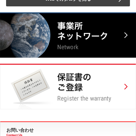
お問い合わせ
Contact Us