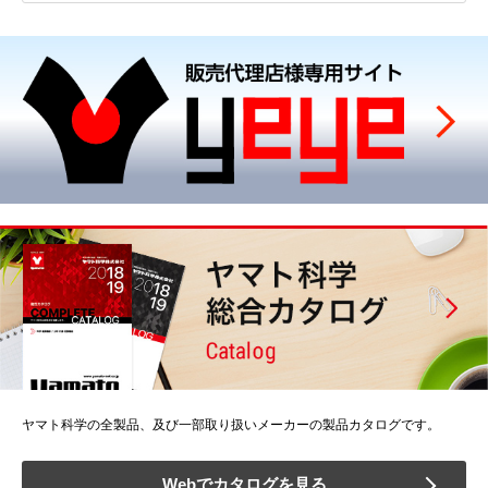
ヤマト科学の全製品、及び一部取り扱いメーカーの製品カタログです。
Webでカタログを見る