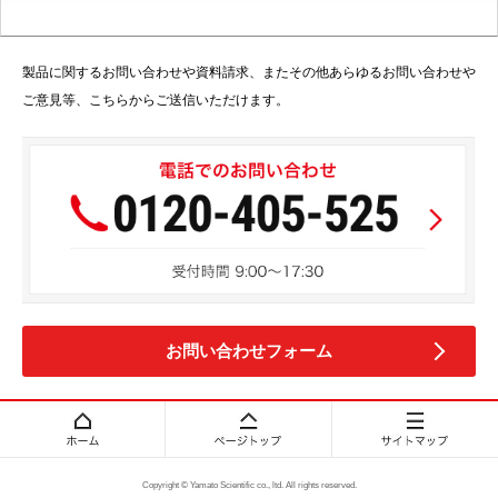
製品に関するお問い合わせや資料請求、またその他あらゆるお問い合わせや
ご意見等、こちらからご送信いただけます。
お問い合わせフォーム
Copyright © Yamato Scientific co., ltd. All rights reserved.