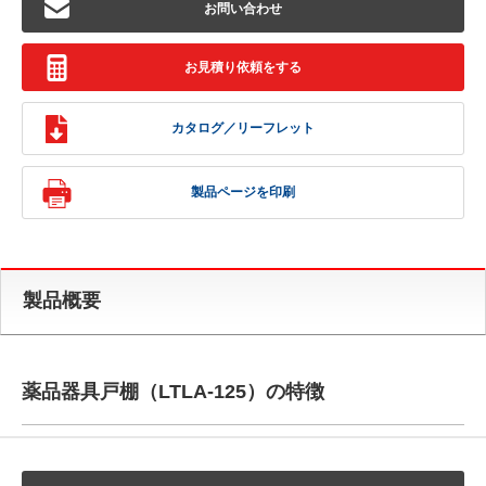
お問い合わせ
お見積り依頼をする
カタログ／リーフレット
製品ページを印刷
製品概要
薬品器具戸棚（LTLA-125）の特徴