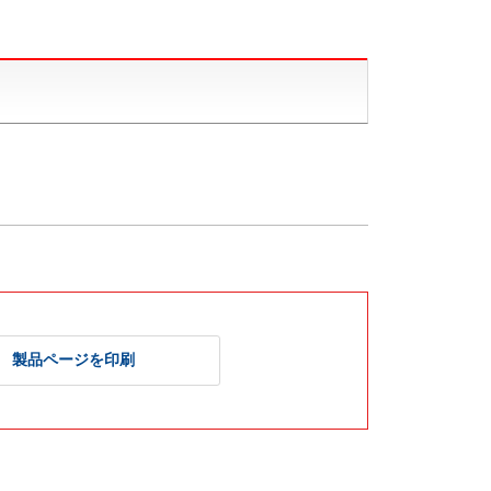
製品ページを印刷