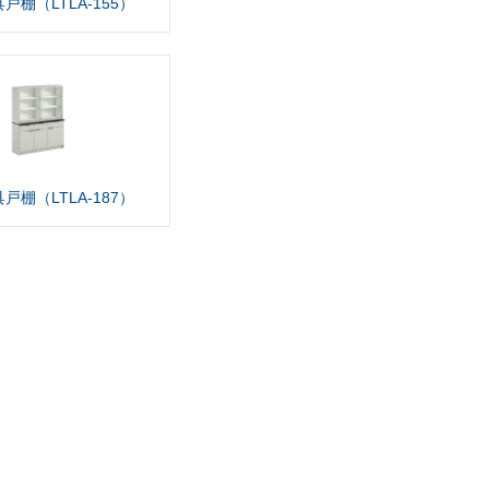
戸棚（LTLA-155）
戸棚（LTLA-187）