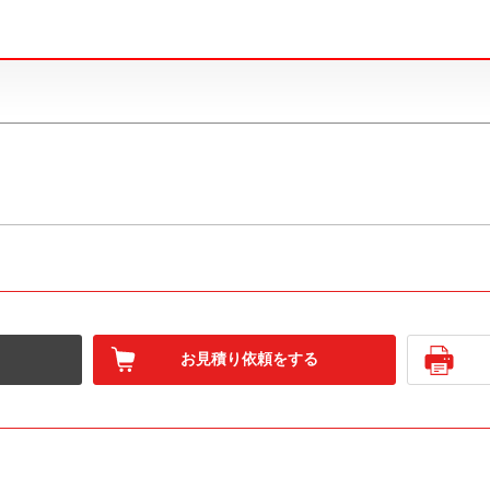
お見積り依頼をする