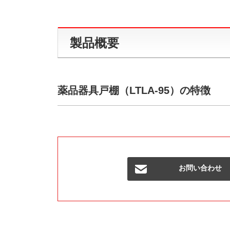
製品概要
薬品器具戸棚（LTLA-95）の特徴
お問い合わせ