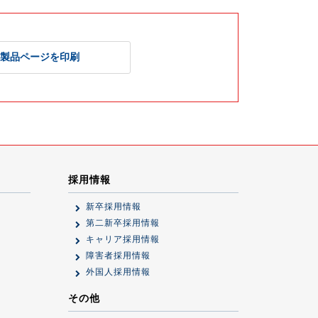
製品ページを印刷
採用情報
新卒採用情報
第二新卒採用情報
キャリア採用情報
障害者採用情報
外国人採用情報
その他