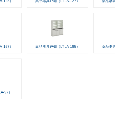
-125）
薬品器具戸棚（LTLA-127）
薬品器具
-157）
薬品器具戸棚（LTLA-185）
薬品器具
A-97）