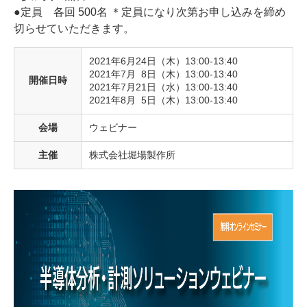
●定員 各回 500名 ＊定員になり次第お申し込みを締め
切らせていただきます。
2021年6月24日（木）13:00-13:40
2021年7月 8日（木）13:00-13:40
開催日時
2021年7月21日（水）13:00-13:40
2021年8月 5日（木）13:00-13:40
会場
ウェビナー
主催
株式会社堀場製作所