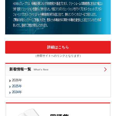
詳細はこちら
（外部サイトへのリンクとなります）
新着情報一覧
What’s New
2026年
2025年
2024年