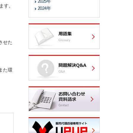
2025年
ます。
2024年
させた
また環