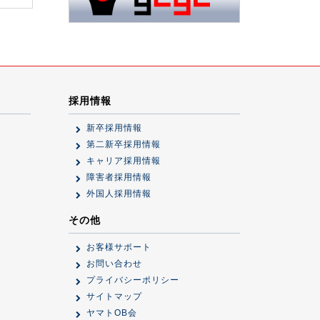
採用情報
新卒採用情報
第二新卒採用情報
キャリア採用情報
障害者採用情報
外国人採用情報
その他
お客様サポート
お問い合わせ
プライバシーポリシー
サイトマップ
ヤマトOB会