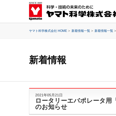
ヤマト科学株式会社 HOME
新着情報一覧
新着情報一覧
新着情報
2021年05月21日
ロータリーエバポレータ用
のお知らせ