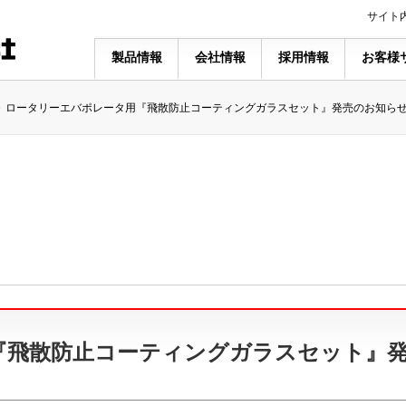
サイト
製品情報
会社情報
採用情報
お客様
ロータリーエバポレータ用『飛散防止コーティングガラスセット』発売のお知ら
『飛散防止コーティングガラスセット』