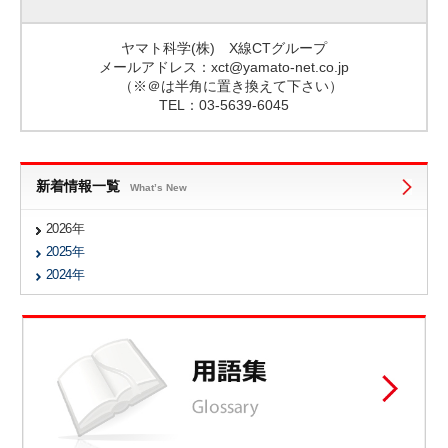
ヤマト科学(株) X線CTグループ
メールアドレス：xct@yamato-net.co.jp
（※＠は半角に置き換えて下さい）
TEL：03-5639-6045
新着情報一覧
What’s New
2026年
2025年
2024年