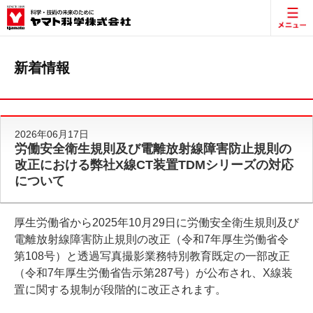
新着情報
2026年06月17日
労働安全衛生規則及び電離放射線障害防止規則の
改正における弊社X線CT装置TDMシリーズの対応
について
厚生労働省から2025年10月29日に労働安全衛生規則及び
電離放射線障害防止規則の改正（令和7年厚生労働省令
第108号）と透過写真撮影業務特別教育既定の一部改正
（令和7年厚生労働省告示第287号）が公布され、X線装
置に関する規制が段階的に改正されます。