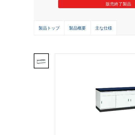
販売終了製品
製品トップ
製品概要
主な仕様