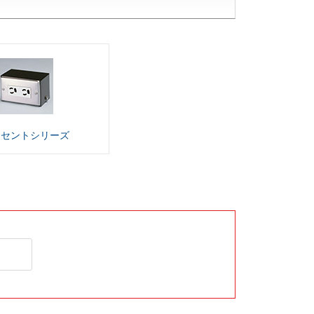
ンセント
シリーズ