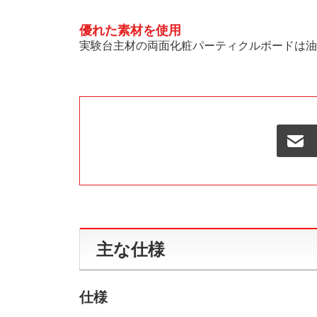
優れた素材を使用
実験台主材の両面化粧パーティクルボードは油
主な仕様
仕様