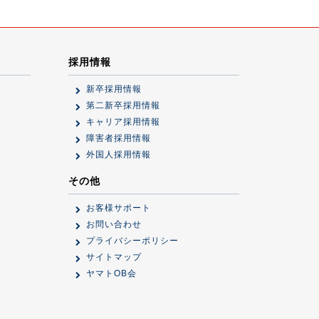
採用情報
新卒採用情報
第二新卒採用情報
キャリア採用情報
障害者採用情報
外国人採用情報
その他
お客様サポート
お問い合わせ
プライバシーポリシー
サイトマップ
ヤマトOB会