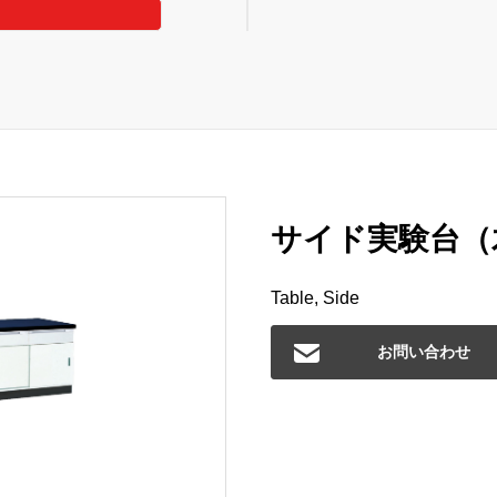
サイド実験台（木
Table, Side
お問い合わせ