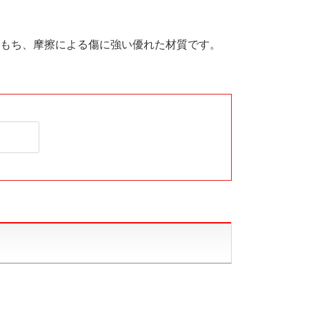
もち、摩擦による傷に強い優れた材質です。