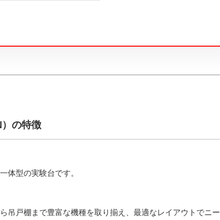
N）の特徴
一体型の実験台です。
ら吊戸棚まで豊富な機種を取り揃え、最適なレイアウトでニー