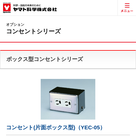
オプション
コンセントシリーズ
ボックス型コンセントシリーズ
コンセント(片面ボックス型)（YEC-05）