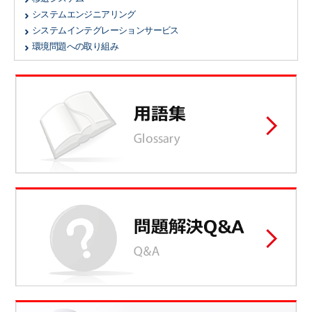
システムエンジニアリング
システムインテグレーションサービス
環境問題への取り組み