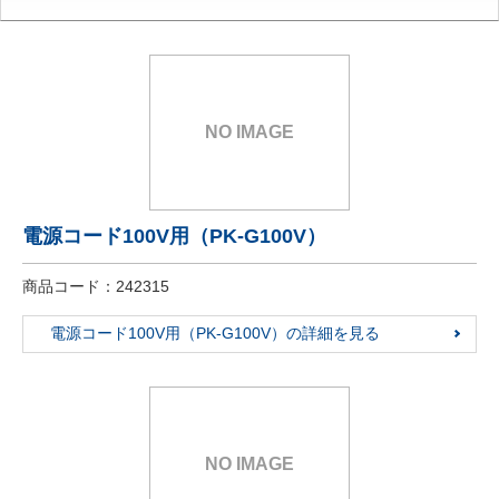
NO IMAGE
電源コード100V用（PK-G100V）
商品コード：242315
電源コード100V用（PK-G100V）の詳細を見る
NO IMAGE