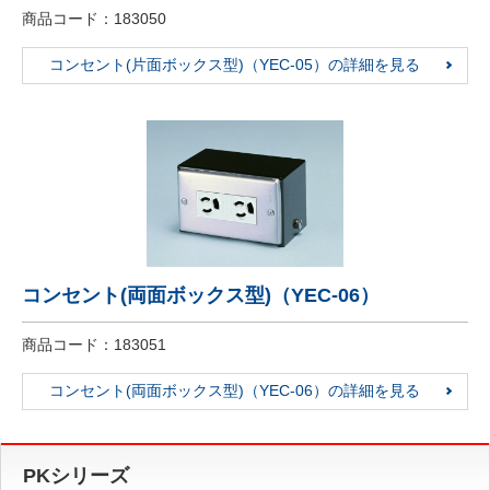
商品コード：183050
コンセント(片面ボックス型)（YEC-05）の詳細を見る
コンセント(両面ボックス型)（YEC-06）
商品コード：183051
コンセント(両面ボックス型)（YEC-06）の詳細を見る
PKシリーズ