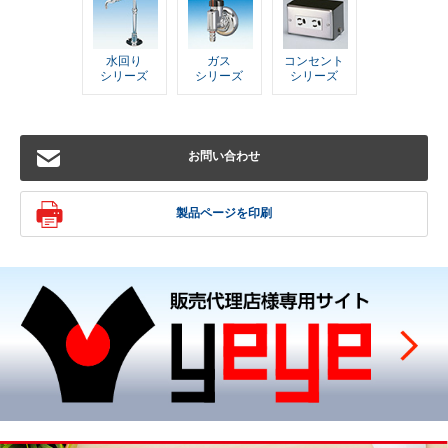
水回り
ガス
コンセント
シリーズ
シリーズ
シリーズ
お問い合わせ
製品ページを印刷