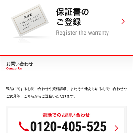
お問い合わせ
Contact Us
製品に関するお問い合わせや資料請求、またその他あらゆるお問い合わせや
ご意見等、こちらからご送信いただけます。