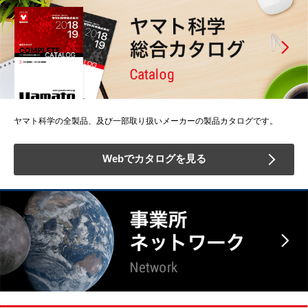
ヤマト科学の全製品、及び一部取り扱いメーカーの製品カタログです。
Webでカタログを見る