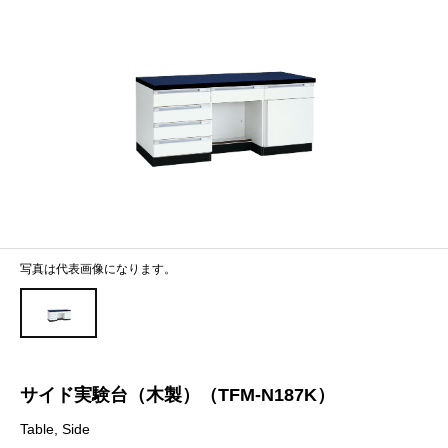
写真は代表画像になります。
サイド実験台（木製）（TFM-N187K）
Table, Side