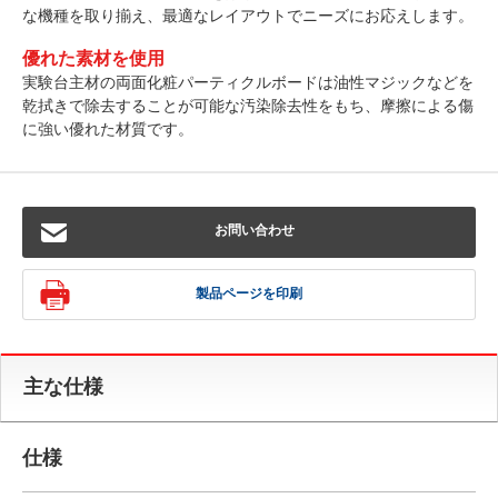
な機種を取り揃え、最適なレイアウトでニーズにお応えします。
優れた素材を使用
実験台主材の両面化粧パーティクルボードは油性マジックなどを
乾拭きで除去することが可能な汚染除去性をもち、摩擦による傷
に強い優れた材質です。
お問い合わせ
製品ページを印刷
主な仕様
仕様