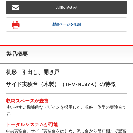
お問い合わせ
製品ページを印刷
製品概要
机形 引出し、開き戸
サイド実験台（木製）（TFM-N187K）の特徴
収納スペースが豊富
使いやすい機能的なデザインを採用した、収納一体型の実験台で
す。
トータルシステムが可能
中央実験台、サイド実験台をはじめ、流し台から吊戸棚まで豊富