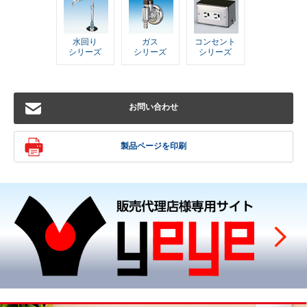
水回り
ガス
コンセント
シリーズ
シリーズ
シリーズ
お問い合わせ
製品ページを印刷