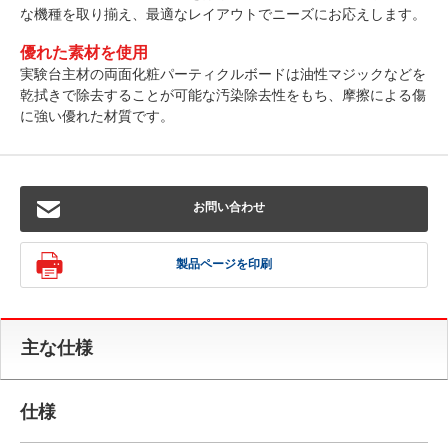
な機種を取り揃え、最適なレイアウトでニーズにお応えします。
優れた素材を使用
実験台主材の両面化粧パーティクルボードは油性マジックなどを
乾拭きで除去することが可能な汚染除去性をもち、摩擦による傷
に強い優れた材質です。
お問い合わせ
製品ページを印刷
主な仕様
仕様