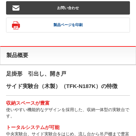
お問い合わせ
製品ページを印刷
製品概要
足掛形 引出し、開き戸
サイド実験台（木製）（TFK-N187K）の特徴
収納スペースが豊富
使いやすい機能的なデザインを採用した、収納一体型の実験台で
す。
トータルシステムが可能
中央実験台、サイド実験台をはじめ、流し台から吊戸棚まで豊富