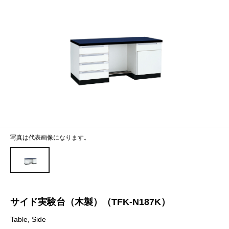
写真は代表画像になります。
サイド実験台（木製）（TFK-N187K）
Table, Side