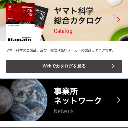
ヤマト科学の全製品、及び一部取り扱いメーカーの製品カタログです。
Webでカタログを見る