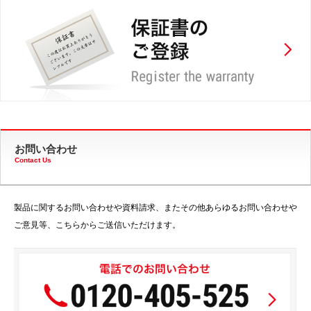
お問い合わせ
Contact Us
製品に関するお問い合わせや資料請求、またその他あらゆるお問い合わせや
ご意見等、こちらからご送信いただけます。