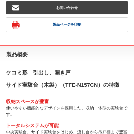
お問い合わせ
製品ページを印刷
製品概要
ケコミ形 引出し、開き戸
サイド実験台（木製）（TFE-N157CN）の特徴
収納スペースが豊富
使いやすい機能的なデザインを採用した、収納一体型の実験台で
す。
トータルシステムが可能
中央実験台、サイド実験台をはじめ、流し台から吊戸棚まで豊富