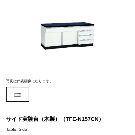
写真は代表画像になります。
サイド実験台（木製）（TFE-N157CN）
Table, Side