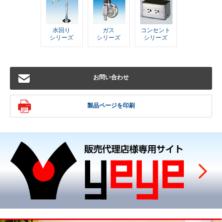
水回り
ガス
コンセント
シリーズ
シリーズ
シリーズ
お問い合わせ
製品ページを印刷