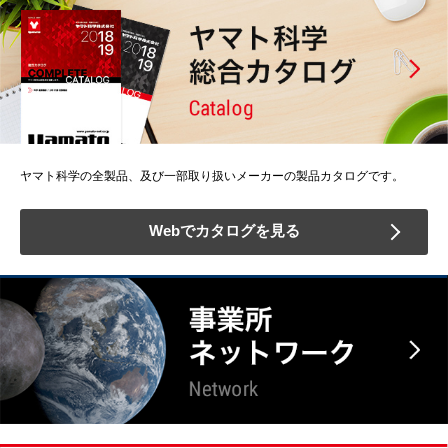
ヤマト科学の全製品、及び一部取り扱いメーカーの製品カタログです。
Webでカタログを見る