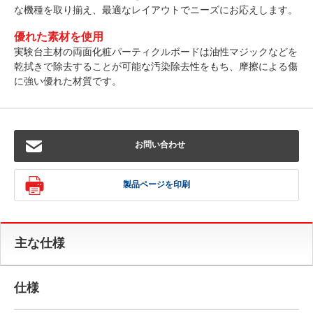
な機種を取り揃え、最適なレイアウトでニーズにお応えします。
優れた素材を使用
実験台主材の両面化粧パーティクルボードは油性マジックなどを
乾拭きで除去することが可能な汚染除去性をもち、摩擦による傷
に強い優れた材質です。
お問い合わせ
製品ページを印刷
主な仕様
仕様