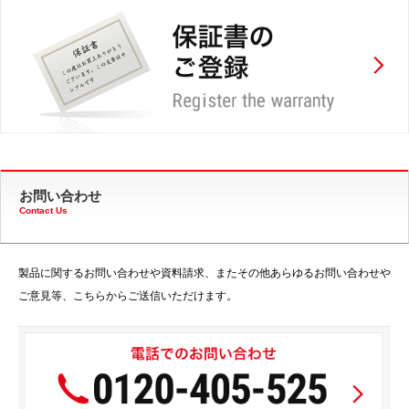
お問い合わせ
Contact Us
製品に関するお問い合わせや資料請求、またその他あらゆるお問い合わせや
ご意見等、こちらからご送信いただけます。