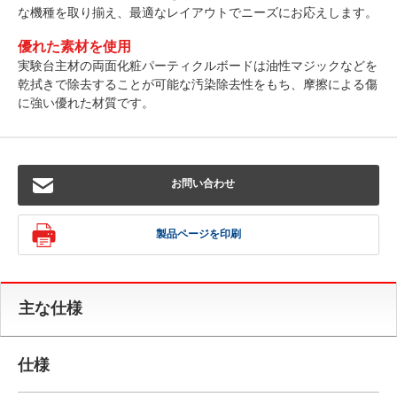
な機種を取り揃え、最適なレイアウトでニーズにお応えします。
優れた素材を使用
実験台主材の両面化粧パーティクルボードは油性マジックなどを
乾拭きで除去することが可能な汚染除去性をもち、摩擦による傷
に強い優れた材質です。
お問い合わせ
製品ページを印刷
主な仕様
仕様