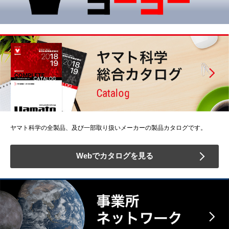
ヤマト科学の全製品、及び一部取り扱いメーカーの製品カタログです。
Webでカタログを見る