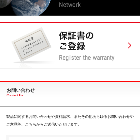
お問い合わせ
Contact Us
製品に関するお問い合わせや資料請求、またその他あらゆるお問い合わせや
ご意見等、こちらからご送信いただけます。