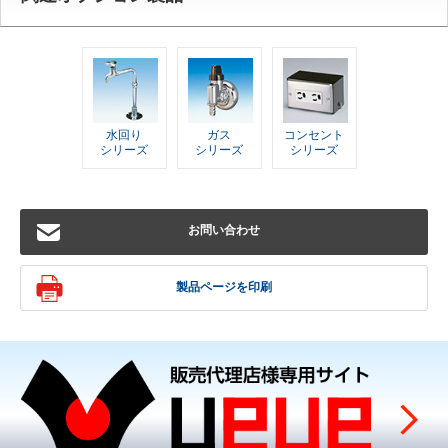
水回り
ガス
コンセント
シリーズ
シリーズ
シリーズ
お問い合わせ
製品ページを印刷