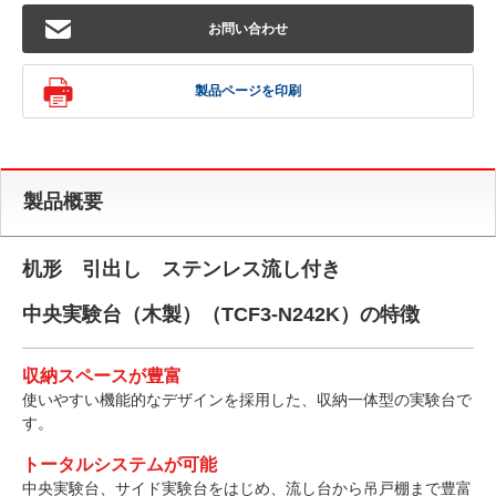
お問い合わせ
製品ページを印刷
製品概要
机形 引出し ステンレス流し付き
中央実験台（木製）（TCF3-N242K）の特徴
収納スペースが豊富
使いやすい機能的なデザインを採用した、収納一体型の実験台で
す。
トータルシステムが可能
中央実験台、サイド実験台をはじめ、流し台から吊戸棚まで豊富