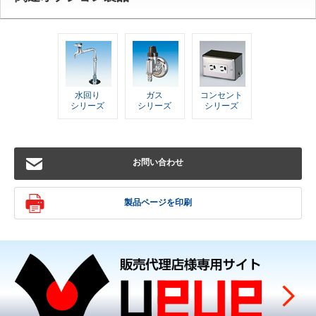
水回り
ガス
コンセント
シリーズ
シリーズ
シリーズ
お問い合わせ
製品ページを印刷