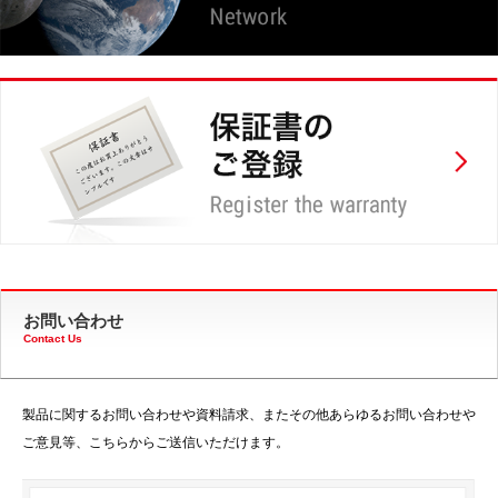
お問い合わせ
Contact Us
製品に関するお問い合わせや資料請求、またその他あらゆるお問い合わせや
ご意見等、こちらからご送信いただけます。