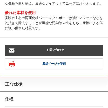
な機種を取り揃え、最適なレイアウトでニーズにお応えします。
優れた素材を使用
実験台主材の両面化粧パーティクルボードは油性マジックなどを
乾拭きで除去することが可能な汚染除去性をもち、摩擦による傷
に強い優れた材質です。
お問い合わせ
製品ページを印刷
主な仕様
仕様