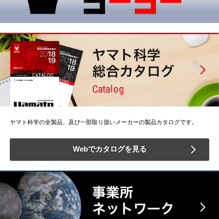
ヤマト科学の全製品、及び一部取り扱いメーカーの製品カタログです。
Webでカタログを見る