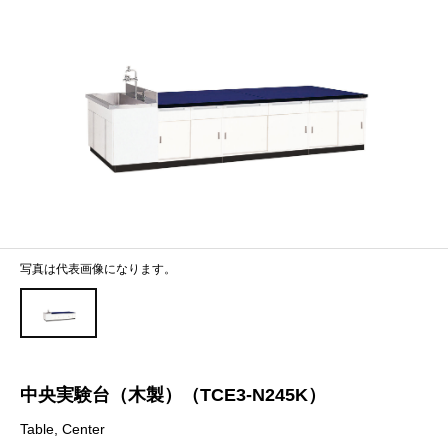
写真は代表画像になります。
中央実験台（木製）（TCE3-N245K）
Table, Center