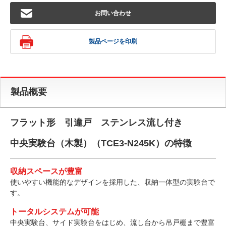
お問い合わせ
製品ページを印刷
製品概要
フラット形 引違戸 ステンレス流し付き
中央実験台（木製）（TCE3-N245K）の特徴
収納スペースが豊富
使いやすい機能的なデザインを採用した、収納一体型の実験台で
す。
トータルシステムが可能
中央実験台、サイド実験台をはじめ、流し台から吊戸棚まで豊富