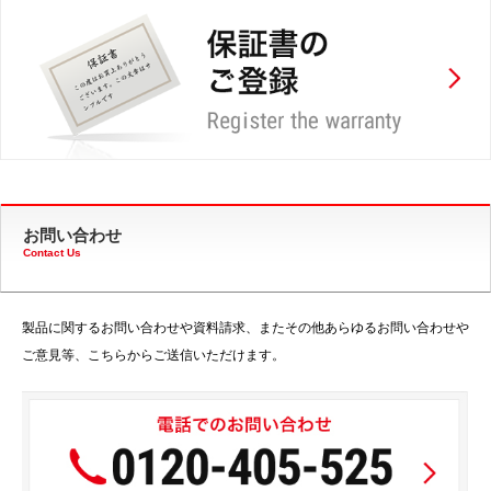
お問い合わせ
Contact Us
製品に関するお問い合わせや資料請求、またその他あらゆるお問い合わせや
ご意見等、こちらからご送信いただけます。