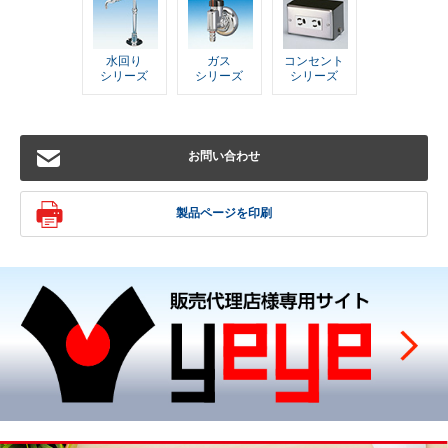
水回り
ガス
コンセント
シリーズ
シリーズ
シリーズ
お問い合わせ
製品ページを印刷