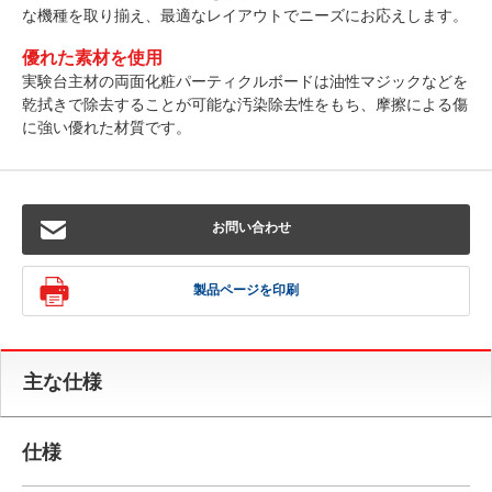
な機種を取り揃え、最適なレイアウトでニーズにお応えします。
優れた素材を使用
実験台主材の両面化粧パーティクルボードは油性マジックなどを
乾拭きで除去することが可能な汚染除去性をもち、摩擦による傷
に強い優れた材質です。
お問い合わせ
製品ページを印刷
主な仕様
仕様