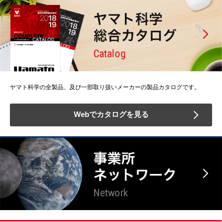
ヤマト科学の全製品、及び一部取り扱いメーカーの製品カタログです。
Webでカタログを見る