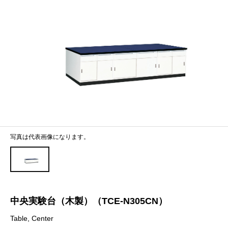
写真は代表画像になります。
中央実験台（木製）（TCE-N305CN）
Table, Center