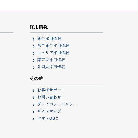
採用情報
新卒採用情報
第二新卒採用情報
キャリア採用情報
障害者採用情報
外国人採用情報
その他
お客様サポート
お問い合わせ
プライバシーポリシー
サイトマップ
ヤマトOB会