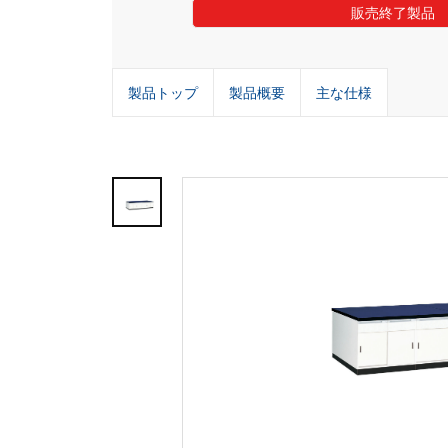
販売終了製品
製品トップ
製品概要
主な仕様