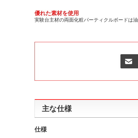
優れた素材を使用
実験台主材の両面化粧パーティクルボードは油
主な仕様
仕様