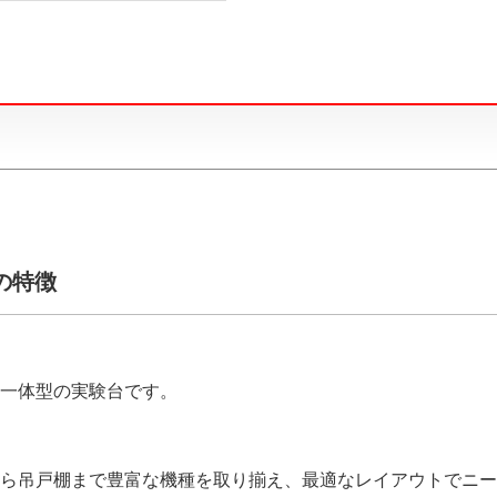
）の特徴
一体型の実験台です。
ら吊戸棚まで豊富な機種を取り揃え、最適なレイアウトでニー