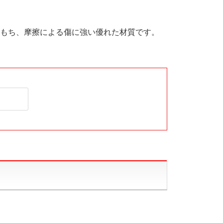
もち、摩擦による傷に強い優れた材質です。