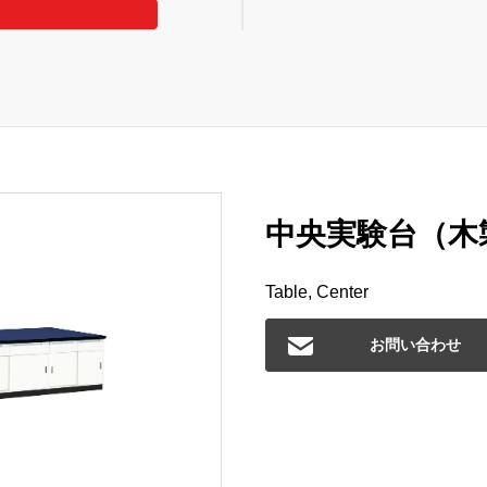
中央実験台（木製
Table, Center
お問い合わせ