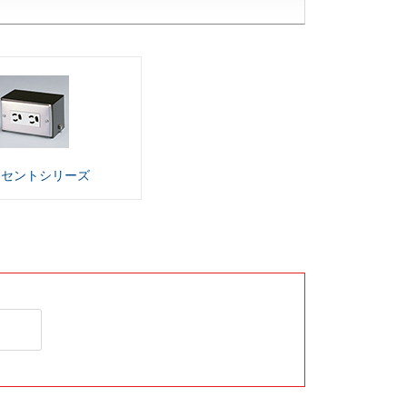
ンセント
シリーズ