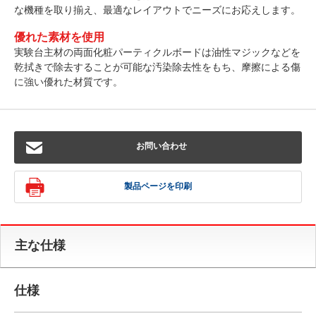
な機種を取り揃え、最適なレイアウトでニーズにお応えします。
優れた素材を使用
実験台主材の両面化粧パーティクルボードは油性マジックなどを
乾拭きで除去することが可能な汚染除去性をもち、摩擦による傷
に強い優れた材質です。
お問い合わせ
製品ページを印刷
主な仕様
仕様