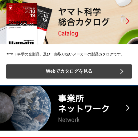
ヤマト科学の全製品、及び一部取り扱いメーカーの製品カタログです。
Webでカタログを見る