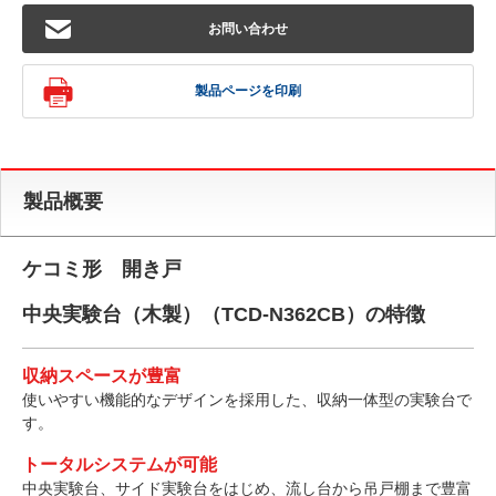
お問い合わせ
製品ページを印刷
製品概要
ケコミ形 開き戸
中央実験台（木製）（TCD-N362CB）の特徴
収納スペースが豊富
使いやすい機能的なデザインを採用した、収納一体型の実験台で
す。
トータルシステムが可能
中央実験台、サイド実験台をはじめ、流し台から吊戸棚まで豊富