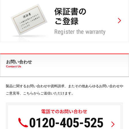
お問い合わせ
Contact Us
製品に関するお問い合わせや資料請求、またその他あらゆるお問い合わせや
ご意見等、こちらからご送信いただけます。