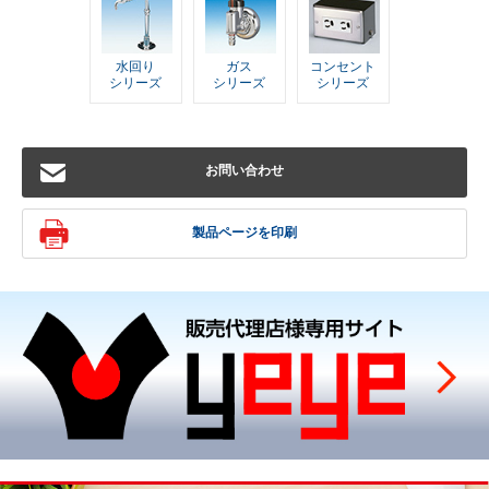
水回り
ガス
コンセント
シリーズ
シリーズ
シリーズ
お問い合わせ
製品ページを印刷