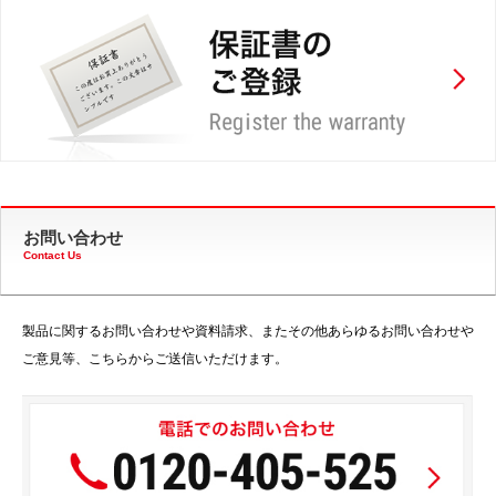
お問い合わせ
Contact Us
製品に関するお問い合わせや資料請求、またその他あらゆるお問い合わせや
ご意見等、こちらからご送信いただけます。