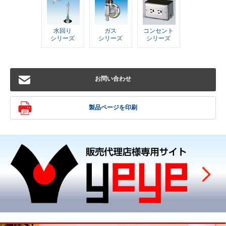
水回り
ガス
コンセント
シリーズ
シリーズ
シリーズ
お問い合わせ
製品ページを印刷