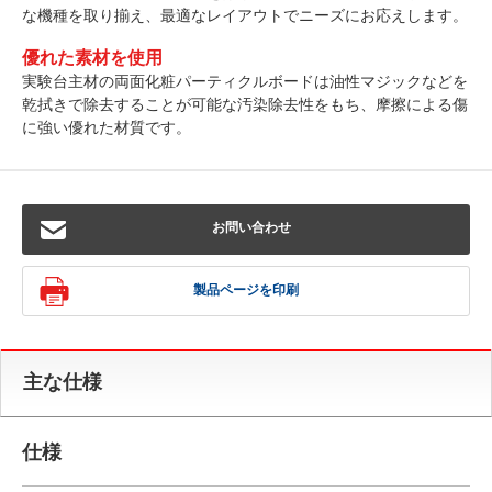
な機種を取り揃え、最適なレイアウトでニーズにお応えします。
優れた素材を使用
実験台主材の両面化粧パーティクルボードは油性マジックなどを
乾拭きで除去することが可能な汚染除去性をもち、摩擦による傷
に強い優れた材質です。
お問い合わせ
製品ページを印刷
主な仕様
仕様