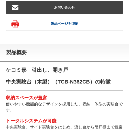
お問い合わせ
製品ページを印刷
製品概要
ケコミ形 引出し、開き戸
中央実験台（木製）（TCB-N362CB）の特徴
収納スペースが豊富
使いやすい機能的なデザインを採用した、収納一体型の実験台で
す。
トータルシステムが可能
中央実験台、サイド実験台をはじめ、流し台から吊戸棚まで豊富