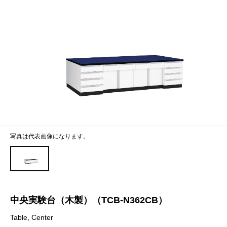
写真は代表画像になります。
中央実験台（木製）（TCB-N362CB）
Table, Center