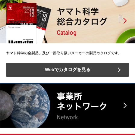
ヤマト科学の全製品、及び一部取り扱いメーカーの製品カタログです。
Webでカタログを見る