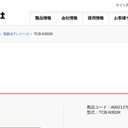
サイト
製品情報
会社情報
採用情報
お客様
実験台Tシリーズ
TCB-N302K
商品コード：A002127
型式：TCB-N302K