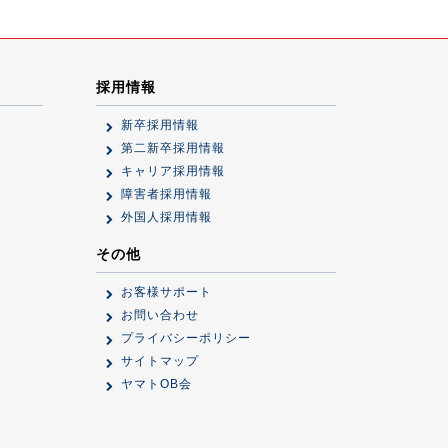
採用情報
新卒採用情報
第二新卒採用情報
キャリア採用情報
障害者採用情報
外国人採用情報
その他
お客様サポート
お問い合わせ
プライバシーポリシー
サイトマップ
ヤマトOB会