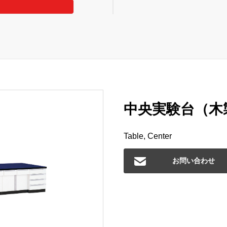
中央実験台（木製
Table, Center
お問い合わせ