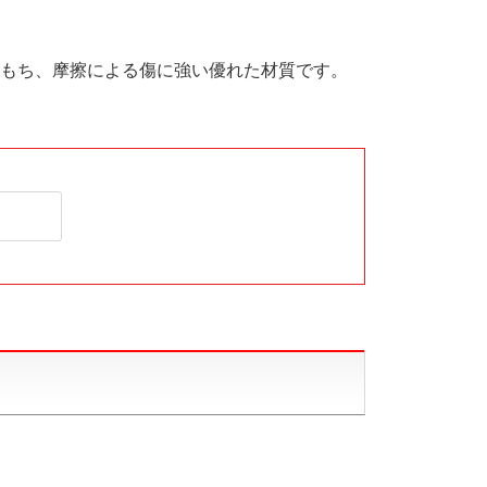
もち、摩擦による傷に強い優れた材質です。