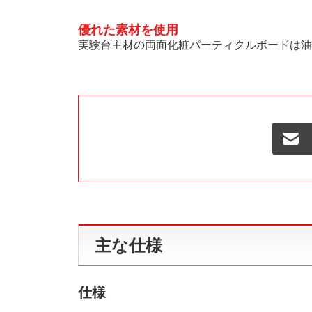
優れた素材を使用
実験台主材の両面化粧パーティクルボードは油
主な仕様
仕様