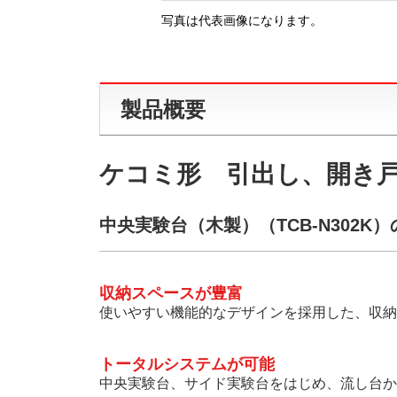
写真は代表画像になります。
製品概要
ケコミ形 引出し、開き
中央実験台（木製）（TCB-N302K
収納スペースが豊富
使いやすい機能的なデザインを採用した、収納
トータルシステムが可能
中央実験台、サイド実験台をはじめ、流し台か