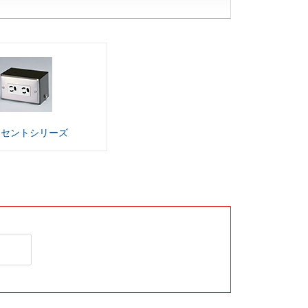
ンセント
シリーズ