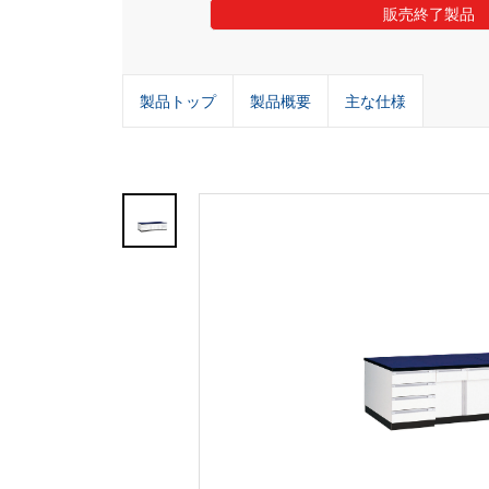
販売終了製品
製品トップ
製品概要
主な仕様