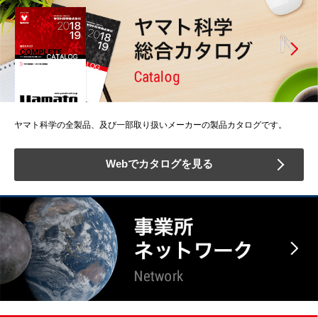
ヤマト科学の全製品、及び一部取り扱いメーカーの製品カタログです。
Webでカタログを見る