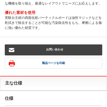
な機種を取り揃え、最適なレイアウトでニーズにお応えします。
優れた素材を使用
実験台主材の両面化粧パーティクルボードは油性マジックなどを
乾拭きで除去することが可能な汚染除去性をもち、摩擦による傷
に強い優れた材質です。
お問い合わせ
製品ページを印刷
主な仕様
仕様