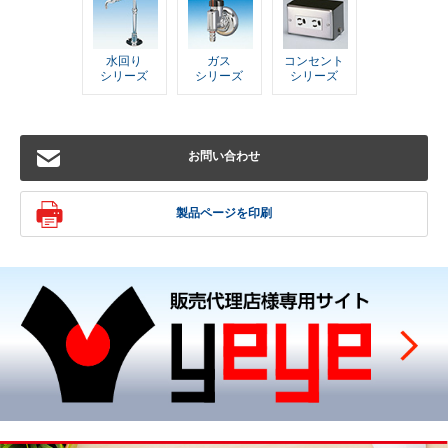
水回り
ガス
コンセント
シリーズ
シリーズ
シリーズ
お問い合わせ
製品ページを印刷