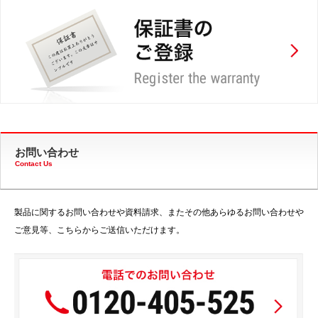
お問い合わせ
Contact Us
製品に関するお問い合わせや資料請求、またその他あらゆるお問い合わせや
ご意見等、こちらからご送信いただけます。