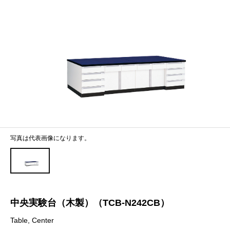
写真は代表画像になります。
中央実験台（木製）（TCB-N242CB）
Table, Center