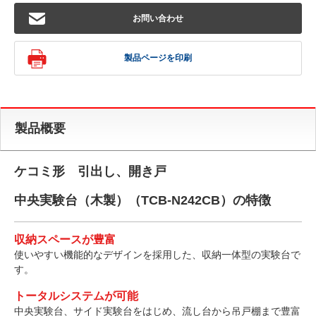
お問い合わせ
製品ページを印刷
製品概要
ケコミ形 引出し、開き戸
中央実験台（木製）（TCB-N242CB）の特徴
収納スペースが豊富
使いやすい機能的なデザインを採用した、収納一体型の実験台で
す。
トータルシステムが可能
中央実験台、サイド実験台をはじめ、流し台から吊戸棚まで豊富