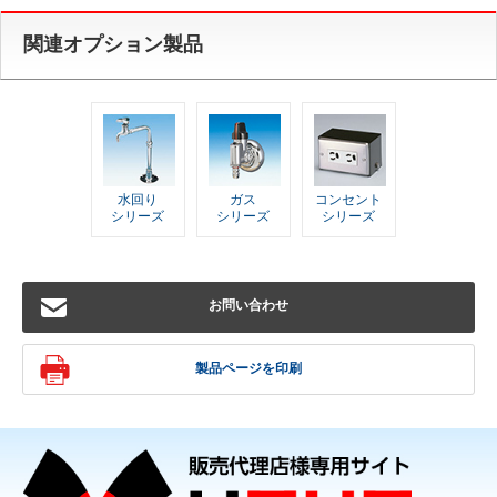
関連オプション製品
水回り
ガス
コンセント
シリーズ
シリーズ
シリーズ
お問い合わせ
製品ページを印刷